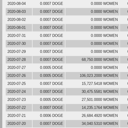
2020-08-04
0.0007 DOGE
0.0000 WOMEN
2020-08-03
0.0007 DOGE
0.0000 WOMEN
2020-08-02
0.0007 DOGE
0.0000 WOMEN
2020-08-01
0.0007 DOGE
0.0000 WOMEN
2020-07-31
0.0007 DOGE
0.0000 WOMEN
2020-07-30
0.0007 DOGE
0.0000 WOMEN
2020-07-29
0.0007 DOGE
0.0000 WOMEN
2020-07-28
0.0007 DOGE
68,750.0000 WOMEN
2020-07-27
0.0005 DOGE
0.0000 WOMEN
2020-07-26
0.0005 DOGE
106,023.2000 WOMEN
2020-07-25
0.0007 DOGE
15,727.5418 WOMEN
2020-07-24
0.0007 DOGE
30,475.5581 WOMEN
2020-07-23
0.0005 DOGE
27,501.0000 WOMEN
2020-07-22
0.0007 DOGE
14,235.1764 WOMEN
2020-07-21
0.0006 DOGE
26,684.4920 WOMEN
2020-07-20
0.0007 DOGE
34,040.5310 WOMEN