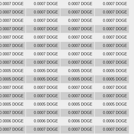
0.0007 DOGE
0.0007 DOGE
0.0007 DOGE
0.0007 DOGE
0.0007 DOGE
0.0007 DOGE
0.0007 DOGE
0.0007 DOGE
0.0007 DOGE
0.0007 DOGE
0.0007 DOGE
0.0007 DOGE
0.0007 DOGE
0.0007 DOGE
0.0007 DOGE
0.0007 DOGE
0.0007 DOGE
0.0007 DOGE
0.0007 DOGE
0.0007 DOGE
0.0007 DOGE
0.0007 DOGE
0.0007 DOGE
0.0007 DOGE
0.0007 DOGE
0.0007 DOGE
0.0007 DOGE
0.0007 DOGE
0.0007 DOGE
0.0007 DOGE
0.0007 DOGE
0.0007 DOGE
0.0005 DOGE
0.0005 DOGE
0.0005 DOGE
0.0005 DOGE
0.0005 DOGE
0.0005 DOGE
0.0005 DOGE
0.0005 DOGE
0.0007 DOGE
0.0007 DOGE
0.0007 DOGE
0.0007 DOGE
0.0007 DOGE
0.0007 DOGE
0.0007 DOGE
0.0007 DOGE
0.0005 DOGE
0.0005 DOGE
0.0005 DOGE
0.0005 DOGE
0.0007 DOGE
0.0007 DOGE
0.0007 DOGE
0.0007 DOGE
0.0006 DOGE
0.0006 DOGE
0.0006 DOGE
0.0006 DOGE
0.0007 DOGE
0.0007 DOGE
0.0007 DOGE
0.0007 DOGE