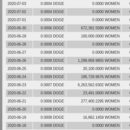
2020-07-03
0.0004 DOGE
0.0000 WOMEN
2020-07-02
0.0004 DOGE
0.0000 WOMEN
2020-07-01
0.0004 DOGE
0.0000 WOMEN
2020-06-30
0.0006 DOGE
672,391.5589 WOMEN
2020-06-29
0.0010 DOGE
100,000.0000 WOMEN
2020-06-28
0.0008 DOGE
0.0000 WOMEN
2020-06-27
0.0008 DOGE
0.0000 WOMEN
2020-06-26
0.0008 DOGE
1,299,958.9855 WOMEN
2020-06-25
0.0008 DOGE
20,100.0000 WOMEN
2020-06-24
0.0009 DOGE
195,729.9676 WOMEN
2020-06-23
0.0007 DOGE
6,263,562.6302 WOMEN
2020-06-22
0.0006 DOGE
23,491.0000 WOMEN
2020-06-21
0.0006 DOGE
277,400.2295 WOMEN
2020-06-20
0.0008 DOGE
0.0000 WOMEN
2020-06-19
0.0008 DOGE
16,862.1459 WOMEN
2020-06-18
0.0008 DOGE
0.0000 WOMEN