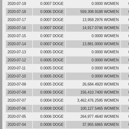
2020-07-19
0.0007 DOGE
0.0000 WOMEN
2020-07-18
0.0006 DOGE
559,308.9188 WOMEN
2020-07-17
0.0007 DOGE
13,958.2976 WOMEN
2020-07-16
0.0007 DOGE
14,917.0746 WOMEN
2020-07-15
0.0007 DOGE
0.0000 WOMEN
2020-07-14
0.0007 DOGE
13,881.0000 WOMEN
2020-07-13
0.0005 DOGE
0.0000 WOMEN
2020-07-12
0.0005 DOGE
0.0000 WOMEN
2020-07-11
0.0005 DOGE
0.0000 WOMEN
2020-07-10
0.0005 DOGE
0.0000 WOMEN
2020-07-09
0.0005 DOGE
26,684.4920 WOMEN
2020-07-08
0.0006 DOGE
156,410.7400 WOMEN
2020-07-07
0.0004 DOGE
3,462,476.2595 WOMEN
2020-07-06
0.0008 DOGE
100,127.5465 WOMEN
2020-07-05
0.0006 DOGE
264,977.4640 WOMEN
2020-07-04
0.0008 DOGE
37,955.6865 WOMEN