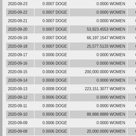
2020-09-23
0.0007 DOGE
0.0000 WOMEN
2020-09-22
0.0007 DOGE
0.0000 WOMEN
2020-09-21
0.0007 DOGE
0.0000 WOMEN
2020-09-20
0.0007 DOGE
53,823.4553 WOMEN
2020-09-19
0.0007 DOGE
66,197.1547 WOMEN
2020-09-18
0.0007 DOGE
25,577.5133 WOMEN
2020-09-17
0.0006 DOGE
0.0000 WOMEN
2020-09-16
0.0006 DOGE
0.0000 WOMEN
2020-09-15
0.0006 DOGE
200,000.0000 WOMEN
2020-09-14
0.0008 DOGE
0.0000 WOMEN
2020-09-13
0.0008 DOGE
223,151.3077 WOMEN
2020-09-12
0.0006 DOGE
0.0000 WOMEN
2020-09-11
0.0006 DOGE
0.0000 WOMEN
2020-09-10
0.0006 DOGE
88,888.8889 WOMEN
2020-09-09
0.0006 DOGE
0.0000 WOMEN
2020-09-08
0.0006 DOGE
20,000.0000 WOMEN