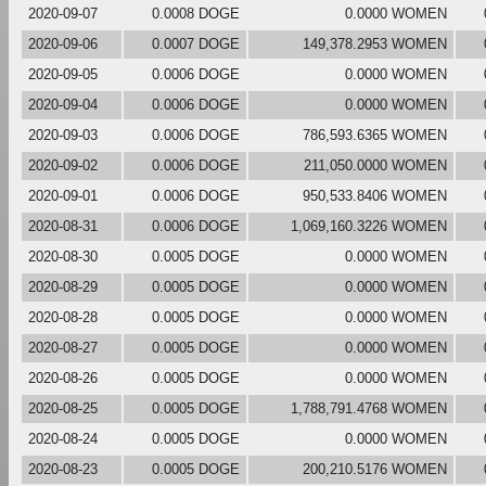
2020-09-07
0.0008 DOGE
0.0000 WOMEN
2020-09-06
0.0007 DOGE
149,378.2953 WOMEN
2020-09-05
0.0006 DOGE
0.0000 WOMEN
2020-09-04
0.0006 DOGE
0.0000 WOMEN
2020-09-03
0.0006 DOGE
786,593.6365 WOMEN
2020-09-02
0.0006 DOGE
211,050.0000 WOMEN
2020-09-01
0.0006 DOGE
950,533.8406 WOMEN
2020-08-31
0.0006 DOGE
1,069,160.3226 WOMEN
2020-08-30
0.0005 DOGE
0.0000 WOMEN
2020-08-29
0.0005 DOGE
0.0000 WOMEN
2020-08-28
0.0005 DOGE
0.0000 WOMEN
2020-08-27
0.0005 DOGE
0.0000 WOMEN
2020-08-26
0.0005 DOGE
0.0000 WOMEN
2020-08-25
0.0005 DOGE
1,788,791.4768 WOMEN
2020-08-24
0.0005 DOGE
0.0000 WOMEN
2020-08-23
0.0005 DOGE
200,210.5176 WOMEN