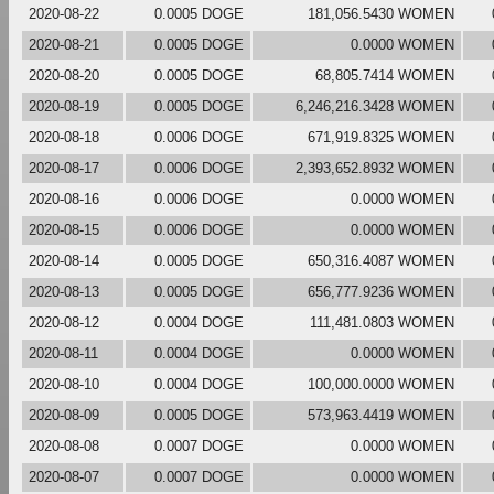
2020-08-22
0.0005 DOGE
181,056.5430 WOMEN
2020-08-21
0.0005 DOGE
0.0000 WOMEN
2020-08-20
0.0005 DOGE
68,805.7414 WOMEN
2020-08-19
0.0005 DOGE
6,246,216.3428 WOMEN
2020-08-18
0.0006 DOGE
671,919.8325 WOMEN
2020-08-17
0.0006 DOGE
2,393,652.8932 WOMEN
2020-08-16
0.0006 DOGE
0.0000 WOMEN
2020-08-15
0.0006 DOGE
0.0000 WOMEN
2020-08-14
0.0005 DOGE
650,316.4087 WOMEN
2020-08-13
0.0005 DOGE
656,777.9236 WOMEN
2020-08-12
0.0004 DOGE
111,481.0803 WOMEN
2020-08-11
0.0004 DOGE
0.0000 WOMEN
2020-08-10
0.0004 DOGE
100,000.0000 WOMEN
2020-08-09
0.0005 DOGE
573,963.4419 WOMEN
2020-08-08
0.0007 DOGE
0.0000 WOMEN
2020-08-07
0.0007 DOGE
0.0000 WOMEN