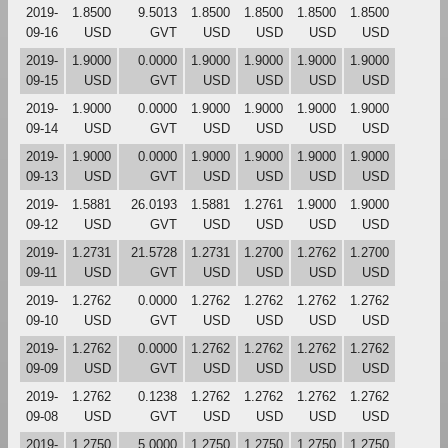
2019-
1.8500
9.5013
1.8500
1.8500
1.8500
1.8500
09-16
USD
GVT
USD
USD
USD
USD
2019-
1.9000
0.0000
1.9000
1.9000
1.9000
1.9000
09-15
USD
GVT
USD
USD
USD
USD
2019-
1.9000
0.0000
1.9000
1.9000
1.9000
1.9000
09-14
USD
GVT
USD
USD
USD
USD
2019-
1.9000
0.0000
1.9000
1.9000
1.9000
1.9000
09-13
USD
GVT
USD
USD
USD
USD
2019-
1.5881
26.0193
1.5881
1.2761
1.9000
1.9000
09-12
USD
GVT
USD
USD
USD
USD
2019-
1.2731
21.5728
1.2731
1.2700
1.2762
1.2700
09-11
USD
GVT
USD
USD
USD
USD
2019-
1.2762
0.0000
1.2762
1.2762
1.2762
1.2762
09-10
USD
GVT
USD
USD
USD
USD
2019-
1.2762
0.0000
1.2762
1.2762
1.2762
1.2762
09-09
USD
GVT
USD
USD
USD
USD
2019-
1.2762
0.1238
1.2762
1.2762
1.2762
1.2762
09-08
USD
GVT
USD
USD
USD
USD
2019-
1.2750
5.0000
1.2750
1.2750
1.2750
1.2750