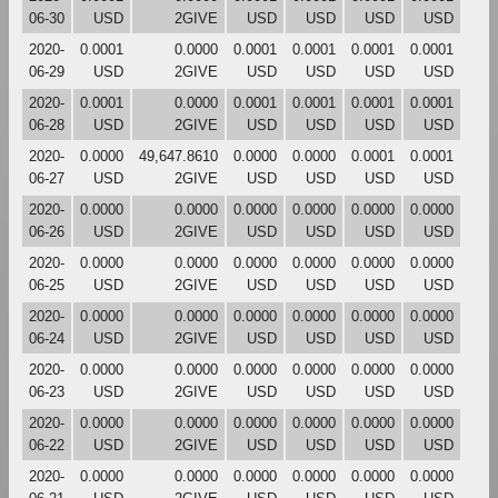
06-30
USD
2GIVE
USD
USD
USD
USD
2020-
0.0001
0.0000
0.0001
0.0001
0.0001
0.0001
06-29
USD
2GIVE
USD
USD
USD
USD
2020-
0.0001
0.0000
0.0001
0.0001
0.0001
0.0001
06-28
USD
2GIVE
USD
USD
USD
USD
2020-
0.0000
49,647.8610
0.0000
0.0000
0.0001
0.0001
06-27
USD
2GIVE
USD
USD
USD
USD
2020-
0.0000
0.0000
0.0000
0.0000
0.0000
0.0000
06-26
USD
2GIVE
USD
USD
USD
USD
2020-
0.0000
0.0000
0.0000
0.0000
0.0000
0.0000
06-25
USD
2GIVE
USD
USD
USD
USD
2020-
0.0000
0.0000
0.0000
0.0000
0.0000
0.0000
06-24
USD
2GIVE
USD
USD
USD
USD
2020-
0.0000
0.0000
0.0000
0.0000
0.0000
0.0000
06-23
USD
2GIVE
USD
USD
USD
USD
2020-
0.0000
0.0000
0.0000
0.0000
0.0000
0.0000
06-22
USD
2GIVE
USD
USD
USD
USD
2020-
0.0000
0.0000
0.0000
0.0000
0.0000
0.0000