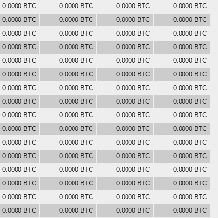
0.0000 BTC
0.0000 BTC
0.0000 BTC
0.0000 BTC
0.0000 BTC
0.0000 BTC
0.0000 BTC
0.0000 BTC
0.0000 BTC
0.0000 BTC
0.0000 BTC
0.0000 BTC
0.0000 BTC
0.0000 BTC
0.0000 BTC
0.0000 BTC
0.0000 BTC
0.0000 BTC
0.0000 BTC
0.0000 BTC
0.0000 BTC
0.0000 BTC
0.0000 BTC
0.0000 BTC
0.0000 BTC
0.0000 BTC
0.0000 BTC
0.0000 BTC
0.0000 BTC
0.0000 BTC
0.0000 BTC
0.0000 BTC
0.0000 BTC
0.0000 BTC
0.0000 BTC
0.0000 BTC
0.0000 BTC
0.0000 BTC
0.0000 BTC
0.0000 BTC
0.0000 BTC
0.0000 BTC
0.0000 BTC
0.0000 BTC
0.0000 BTC
0.0000 BTC
0.0000 BTC
0.0000 BTC
0.0000 BTC
0.0000 BTC
0.0000 BTC
0.0000 BTC
0.0000 BTC
0.0000 BTC
0.0000 BTC
0.0000 BTC
0.0000 BTC
0.0000 BTC
0.0000 BTC
0.0000 BTC
0.0000 BTC
0.0000 BTC
0.0000 BTC
0.0000 BTC