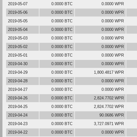
2019-05-07
0.0000 BTC
0.0000 WPR
2019-05-06
0.0000 BTC
0.0000 WPR
2019-05-05
0.0000 BTC
0.0000 WPR
2019-05-04
0.0000 BTC
0.0000 WPR
2019-05-03
0.0000 BTC
0.0000 WPR
2019-05-02
0.0000 BTC
0.0000 WPR
2019-05-01
0.0000 BTC
0.0000 WPR
2019-04-30
0.0000 BTC
0.0000 WPR
2019-04-29
0.0000 BTC
1,800.4817 WPR
2019-04-28
0.0000 BTC
0.0000 WPR
2019-04-27
0.0000 BTC
0.0000 WPR
2019-04-26
0.0000 BTC
2,824.7702 WPR
2019-04-25
0.0000 BTC
2,824.7702 WPR
2019-04-24
0.0000 BTC
90.0686 WPR
2019-04-23
0.0000 BTC
3,727.0971 WPR
2019-04-22
0.0000 BTC
0.0000 WPR