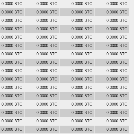
0.0000 BTC
0.0000 BTC
0.0000 BTC
0.0000 BTC
0.0000 BTC
0.0000 BTC
0.0000 BTC
0.0000 BTC
0.0000 BTC
0.0000 BTC
0.0000 BTC
0.0000 BTC
0.0000 BTC
0.0000 BTC
0.0000 BTC
0.0000 BTC
0.0000 BTC
0.0000 BTC
0.0000 BTC
0.0000 BTC
0.0000 BTC
0.0000 BTC
0.0000 BTC
0.0000 BTC
0.0000 BTC
0.0000 BTC
0.0000 BTC
0.0000 BTC
0.0000 BTC
0.0000 BTC
0.0000 BTC
0.0000 BTC
0.0000 BTC
0.0000 BTC
0.0000 BTC
0.0000 BTC
0.0000 BTC
0.0000 BTC
0.0000 BTC
0.0000 BTC
0.0000 BTC
0.0000 BTC
0.0000 BTC
0.0000 BTC
0.0000 BTC
0.0000 BTC
0.0000 BTC
0.0000 BTC
0.0000 BTC
0.0000 BTC
0.0000 BTC
0.0000 BTC
0.0000 BTC
0.0000 BTC
0.0000 BTC
0.0000 BTC
0.0000 BTC
0.0000 BTC
0.0000 BTC
0.0000 BTC
0.0000 BTC
0.0000 BTC
0.0000 BTC
0.0000 BTC