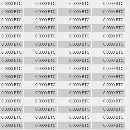
0.0000 BTC
0.0000 BTC
0.0000 BTC
0.0000 BTC
0.0000 BTC
0.0000 BTC
0.0000 BTC
0.0000 BTC
0.0000 BTC
0.0000 BTC
0.0000 BTC
0.0000 BTC
0.0000 BTC
0.0000 BTC
0.0000 BTC
0.0000 BTC
0.0000 BTC
0.0000 BTC
0.0000 BTC
0.0000 BTC
0.0000 BTC
0.0000 BTC
0.0000 BTC
0.0000 BTC
0.0000 BTC
0.0000 BTC
0.0000 BTC
0.0000 BTC
0.0000 BTC
0.0000 BTC
0.0000 BTC
0.0000 BTC
0.0000 BTC
0.0000 BTC
0.0000 BTC
0.0000 BTC
0.0000 BTC
0.0000 BTC
0.0000 BTC
0.0000 BTC
0.0000 BTC
0.0000 BTC
0.0000 BTC
0.0000 BTC
0.0000 BTC
0.0000 BTC
0.0000 BTC
0.0000 BTC
0.0000 BTC
0.0000 BTC
0.0000 BTC
0.0000 BTC
0.0000 BTC
0.0000 BTC
0.0000 BTC
0.0000 BTC
0.0000 BTC
0.0000 BTC
0.0000 BTC
0.0000 BTC
0.0000 BTC
0.0000 BTC
0.0000 BTC
0.0000 BTC