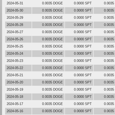
2024-05-31
0.0035 DOGE
0.0000 SPT
0.003
2024-05-30
0.0035 DOGE
0.0000 SPT
0.003
2024-05-29
0.0035 DOGE
0.0000 SPT
0.003
2024-05-28
0.0035 DOGE
0.0000 SPT
0.003
2024-05-27
0.0035 DOGE
0.0000 SPT
0.003
2024-05-26
0.0035 DOGE
0.0000 SPT
0.003
2024-05-25
0.0035 DOGE
0.0000 SPT
0.003
2024-05-24
0.0035 DOGE
0.0000 SPT
0.003
2024-05-23
0.0035 DOGE
0.0000 SPT
0.003
2024-05-22
0.0035 DOGE
0.0000 SPT
0.003
2024-05-21
0.0035 DOGE
0.0000 SPT
0.003
2024-05-20
0.0035 DOGE
0.0000 SPT
0.003
2024-05-19
0.0035 DOGE
0.0000 SPT
0.003
2024-05-18
0.0035 DOGE
0.0000 SPT
0.003
2024-05-17
0.0035 DOGE
0.0000 SPT
0.003
2024-05-16
0.0035 DOGE
0.0000 SPT
0.003