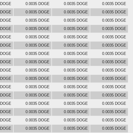
5 DOGE
0.0035 DOGE
0.0035 DOGE
0.0035 DOGE
5 DOGE
0.0035 DOGE
0.0035 DOGE
0.0035 DOGE
5 DOGE
0.0035 DOGE
0.0035 DOGE
0.0035 DOGE
5 DOGE
0.0035 DOGE
0.0035 DOGE
0.0035 DOGE
5 DOGE
0.0035 DOGE
0.0035 DOGE
0.0035 DOGE
5 DOGE
0.0035 DOGE
0.0035 DOGE
0.0035 DOGE
5 DOGE
0.0035 DOGE
0.0035 DOGE
0.0035 DOGE
5 DOGE
0.0035 DOGE
0.0035 DOGE
0.0035 DOGE
5 DOGE
0.0035 DOGE
0.0035 DOGE
0.0035 DOGE
5 DOGE
0.0035 DOGE
0.0035 DOGE
0.0035 DOGE
5 DOGE
0.0035 DOGE
0.0035 DOGE
0.0035 DOGE
5 DOGE
0.0035 DOGE
0.0035 DOGE
0.0035 DOGE
5 DOGE
0.0035 DOGE
0.0035 DOGE
0.0035 DOGE
5 DOGE
0.0035 DOGE
0.0035 DOGE
0.0035 DOGE
5 DOGE
0.0035 DOGE
0.0035 DOGE
0.0035 DOGE
5 DOGE
0.0035 DOGE
0.0035 DOGE
0.0035 DOGE