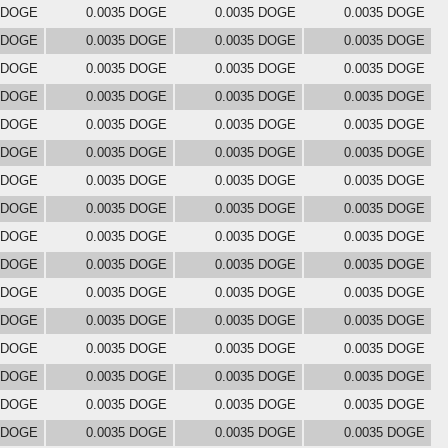
5 DOGE
0.0035 DOGE
0.0035 DOGE
0.0035 DOGE
5 DOGE
0.0035 DOGE
0.0035 DOGE
0.0035 DOGE
5 DOGE
0.0035 DOGE
0.0035 DOGE
0.0035 DOGE
5 DOGE
0.0035 DOGE
0.0035 DOGE
0.0035 DOGE
5 DOGE
0.0035 DOGE
0.0035 DOGE
0.0035 DOGE
5 DOGE
0.0035 DOGE
0.0035 DOGE
0.0035 DOGE
5 DOGE
0.0035 DOGE
0.0035 DOGE
0.0035 DOGE
5 DOGE
0.0035 DOGE
0.0035 DOGE
0.0035 DOGE
5 DOGE
0.0035 DOGE
0.0035 DOGE
0.0035 DOGE
5 DOGE
0.0035 DOGE
0.0035 DOGE
0.0035 DOGE
5 DOGE
0.0035 DOGE
0.0035 DOGE
0.0035 DOGE
5 DOGE
0.0035 DOGE
0.0035 DOGE
0.0035 DOGE
5 DOGE
0.0035 DOGE
0.0035 DOGE
0.0035 DOGE
5 DOGE
0.0035 DOGE
0.0035 DOGE
0.0035 DOGE
5 DOGE
0.0035 DOGE
0.0035 DOGE
0.0035 DOGE
5 DOGE
0.0035 DOGE
0.0035 DOGE
0.0035 DOGE