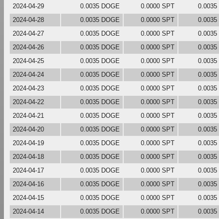
2024-04-29
0.0035 DOGE
0.0000 SPT
0.003
2024-04-28
0.0035 DOGE
0.0000 SPT
0.003
2024-04-27
0.0035 DOGE
0.0000 SPT
0.003
2024-04-26
0.0035 DOGE
0.0000 SPT
0.003
2024-04-25
0.0035 DOGE
0.0000 SPT
0.003
2024-04-24
0.0035 DOGE
0.0000 SPT
0.003
2024-04-23
0.0035 DOGE
0.0000 SPT
0.003
2024-04-22
0.0035 DOGE
0.0000 SPT
0.003
2024-04-21
0.0035 DOGE
0.0000 SPT
0.003
2024-04-20
0.0035 DOGE
0.0000 SPT
0.003
2024-04-19
0.0035 DOGE
0.0000 SPT
0.003
2024-04-18
0.0035 DOGE
0.0000 SPT
0.003
2024-04-17
0.0035 DOGE
0.0000 SPT
0.003
2024-04-16
0.0035 DOGE
0.0000 SPT
0.003
2024-04-15
0.0035 DOGE
0.0000 SPT
0.003
2024-04-14
0.0035 DOGE
0.0000 SPT
0.003