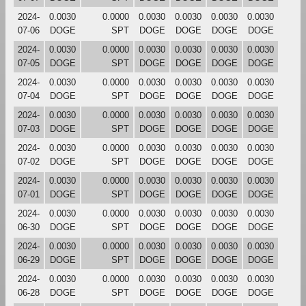
2024-
0.0030
0.0000
0.0030
0.0030
0.0030
0.0030
07-06
DOGE
SPT
DOGE
DOGE
DOGE
DOGE
2024-
0.0030
0.0000
0.0030
0.0030
0.0030
0.0030
07-05
DOGE
SPT
DOGE
DOGE
DOGE
DOGE
2024-
0.0030
0.0000
0.0030
0.0030
0.0030
0.0030
07-04
DOGE
SPT
DOGE
DOGE
DOGE
DOGE
2024-
0.0030
0.0000
0.0030
0.0030
0.0030
0.0030
07-03
DOGE
SPT
DOGE
DOGE
DOGE
DOGE
2024-
0.0030
0.0000
0.0030
0.0030
0.0030
0.0030
07-02
DOGE
SPT
DOGE
DOGE
DOGE
DOGE
2024-
0.0030
0.0000
0.0030
0.0030
0.0030
0.0030
07-01
DOGE
SPT
DOGE
DOGE
DOGE
DOGE
2024-
0.0030
0.0000
0.0030
0.0030
0.0030
0.0030
06-30
DOGE
SPT
DOGE
DOGE
DOGE
DOGE
2024-
0.0030
0.0000
0.0030
0.0030
0.0030
0.0030
06-29
DOGE
SPT
DOGE
DOGE
DOGE
DOGE
2024-
0.0030
0.0000
0.0030
0.0030
0.0030
0.0030
06-28
DOGE
SPT
DOGE
DOGE
DOGE
DOGE