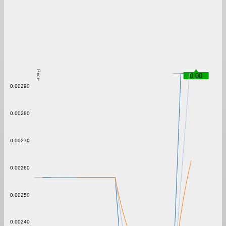
Price
0.00
0.00290
0.00280
0.00270
0.00260
0.00250
0.00240