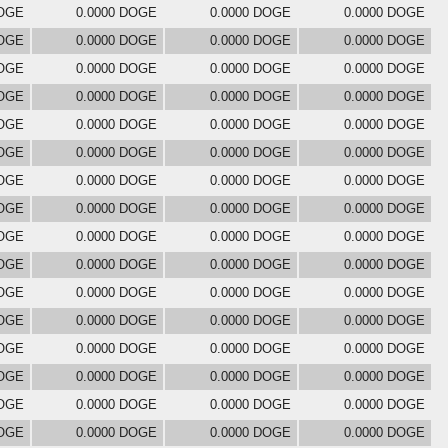
DOGE
0.0000 DOGE
0.0000 DOGE
0.0000 DOGE
DOGE
0.0000 DOGE
0.0000 DOGE
0.0000 DOGE
DOGE
0.0000 DOGE
0.0000 DOGE
0.0000 DOGE
DOGE
0.0000 DOGE
0.0000 DOGE
0.0000 DOGE
DOGE
0.0000 DOGE
0.0000 DOGE
0.0000 DOGE
DOGE
0.0000 DOGE
0.0000 DOGE
0.0000 DOGE
DOGE
0.0000 DOGE
0.0000 DOGE
0.0000 DOGE
DOGE
0.0000 DOGE
0.0000 DOGE
0.0000 DOGE
DOGE
0.0000 DOGE
0.0000 DOGE
0.0000 DOGE
DOGE
0.0000 DOGE
0.0000 DOGE
0.0000 DOGE
DOGE
0.0000 DOGE
0.0000 DOGE
0.0000 DOGE
DOGE
0.0000 DOGE
0.0000 DOGE
0.0000 DOGE
DOGE
0.0000 DOGE
0.0000 DOGE
0.0000 DOGE
DOGE
0.0000 DOGE
0.0000 DOGE
0.0000 DOGE
DOGE
0.0000 DOGE
0.0000 DOGE
0.0000 DOGE
DOGE
0.0000 DOGE
0.0000 DOGE
0.0000 DOGE