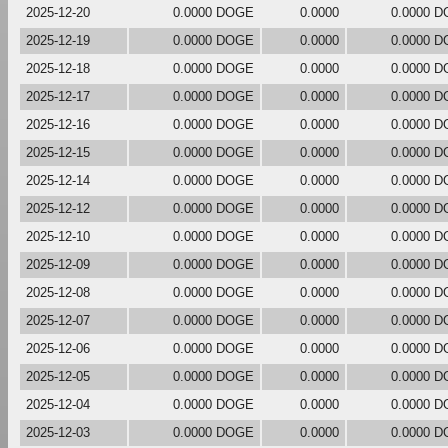
2025-12-20
0.0000 DOGE
0.0000
0.0000 
2025-12-19
0.0000 DOGE
0.0000
0.0000 
2025-12-18
0.0000 DOGE
0.0000
0.0000 
2025-12-17
0.0000 DOGE
0.0000
0.0000 
2025-12-16
0.0000 DOGE
0.0000
0.0000 
2025-12-15
0.0000 DOGE
0.0000
0.0000 
2025-12-14
0.0000 DOGE
0.0000
0.0000 
2025-12-12
0.0000 DOGE
0.0000
0.0000 
2025-12-10
0.0000 DOGE
0.0000
0.0000 
2025-12-09
0.0000 DOGE
0.0000
0.0000 
2025-12-08
0.0000 DOGE
0.0000
0.0000 
2025-12-07
0.0000 DOGE
0.0000
0.0000 
2025-12-06
0.0000 DOGE
0.0000
0.0000 
2025-12-05
0.0000 DOGE
0.0000
0.0000 
2025-12-04
0.0000 DOGE
0.0000
0.0000 
2025-12-03
0.0000 DOGE
0.0000
0.0000 