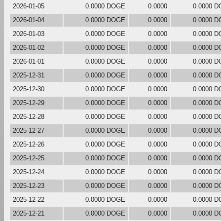
2026-01-05
0.0000 DOGE
0.0000
0.0000 
2026-01-04
0.0000 DOGE
0.0000
0.0000 
2026-01-03
0.0000 DOGE
0.0000
0.0000 
2026-01-02
0.0000 DOGE
0.0000
0.0000 
2026-01-01
0.0000 DOGE
0.0000
0.0000 
2025-12-31
0.0000 DOGE
0.0000
0.0000 
2025-12-30
0.0000 DOGE
0.0000
0.0000 
2025-12-29
0.0000 DOGE
0.0000
0.0000 
2025-12-28
0.0000 DOGE
0.0000
0.0000 
2025-12-27
0.0000 DOGE
0.0000
0.0000 
2025-12-26
0.0000 DOGE
0.0000
0.0000 
2025-12-25
0.0000 DOGE
0.0000
0.0000 
2025-12-24
0.0000 DOGE
0.0000
0.0000 
2025-12-23
0.0000 DOGE
0.0000
0.0000 
2025-12-22
0.0000 DOGE
0.0000
0.0000 
2025-12-21
0.0000 DOGE
0.0000
0.0000 