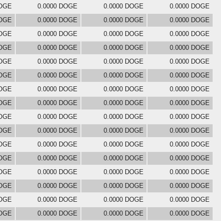
DOGE
0.0000 DOGE
0.0000 DOGE
0.0000 DOGE
DOGE
0.0000 DOGE
0.0000 DOGE
0.0000 DOGE
DOGE
0.0000 DOGE
0.0000 DOGE
0.0000 DOGE
DOGE
0.0000 DOGE
0.0000 DOGE
0.0000 DOGE
DOGE
0.0000 DOGE
0.0000 DOGE
0.0000 DOGE
DOGE
0.0000 DOGE
0.0000 DOGE
0.0000 DOGE
DOGE
0.0000 DOGE
0.0000 DOGE
0.0000 DOGE
DOGE
0.0000 DOGE
0.0000 DOGE
0.0000 DOGE
DOGE
0.0000 DOGE
0.0000 DOGE
0.0000 DOGE
DOGE
0.0000 DOGE
0.0000 DOGE
0.0000 DOGE
DOGE
0.0000 DOGE
0.0000 DOGE
0.0000 DOGE
DOGE
0.0000 DOGE
0.0000 DOGE
0.0000 DOGE
DOGE
0.0000 DOGE
0.0000 DOGE
0.0000 DOGE
DOGE
0.0000 DOGE
0.0000 DOGE
0.0000 DOGE
DOGE
0.0000 DOGE
0.0000 DOGE
0.0000 DOGE
DOGE
0.0000 DOGE
0.0000 DOGE
0.0000 DOGE