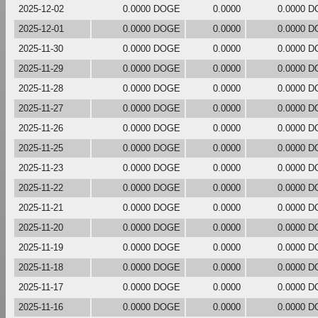
2025-12-02
0.0000 DOGE
0.0000
0.0000 
2025-12-01
0.0000 DOGE
0.0000
0.0000 
2025-11-30
0.0000 DOGE
0.0000
0.0000 
2025-11-29
0.0000 DOGE
0.0000
0.0000 
2025-11-28
0.0000 DOGE
0.0000
0.0000 
2025-11-27
0.0000 DOGE
0.0000
0.0000 
2025-11-26
0.0000 DOGE
0.0000
0.0000 
2025-11-25
0.0000 DOGE
0.0000
0.0000 
2025-11-23
0.0000 DOGE
0.0000
0.0000 
2025-11-22
0.0000 DOGE
0.0000
0.0000 
2025-11-21
0.0000 DOGE
0.0000
0.0000 
2025-11-20
0.0000 DOGE
0.0000
0.0000 
2025-11-19
0.0000 DOGE
0.0000
0.0000 
2025-11-18
0.0000 DOGE
0.0000
0.0000 
2025-11-17
0.0000 DOGE
0.0000
0.0000 
2025-11-16
0.0000 DOGE
0.0000
0.0000 