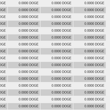
DOGE
0.0000 DOGE
0.0000 DOGE
0.0000 DOGE
DOGE
0.0000 DOGE
0.0000 DOGE
0.0000 DOGE
DOGE
0.0000 DOGE
0.0000 DOGE
0.0000 DOGE
DOGE
0.0000 DOGE
0.0000 DOGE
0.0000 DOGE
DOGE
0.0000 DOGE
0.0000 DOGE
0.0000 DOGE
DOGE
0.0000 DOGE
0.0000 DOGE
0.0000 DOGE
DOGE
0.0000 DOGE
0.0000 DOGE
0.0000 DOGE
DOGE
0.0000 DOGE
0.0000 DOGE
0.0000 DOGE
DOGE
0.0000 DOGE
0.0000 DOGE
0.0000 DOGE
DOGE
0.0000 DOGE
0.0000 DOGE
0.0000 DOGE
DOGE
0.0000 DOGE
0.0000 DOGE
0.0000 DOGE
DOGE
0.0000 DOGE
0.0000 DOGE
0.0000 DOGE
DOGE
0.0000 DOGE
0.0000 DOGE
0.0000 DOGE
DOGE
0.0000 DOGE
0.0000 DOGE
0.0000 DOGE
DOGE
0.0000 DOGE
0.0000 DOGE
0.0000 DOGE
DOGE
0.0000 DOGE
0.0000 DOGE
0.0000 DOGE