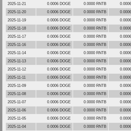
2025-11-21
0.0006 DOGE
0.0000 RNTB
0.000
2025-11-20
0.0006 DOGE
0.0000 RNTB
0.000
2025-11-19
0.0006 DOGE
0.0000 RNTB
0.000
2025-11-18
0.0006 DOGE
0.0000 RNTB
0.000
2025-11-17
0.0006 DOGE
0.0000 RNTB
0.000
2025-11-16
0.0006 DOGE
0.0000 RNTB
0.000
2025-11-14
0.0006 DOGE
0.0000 RNTB
0.000
2025-11-13
0.0006 DOGE
0.0000 RNTB
0.000
2025-11-12
0.0006 DOGE
0.0000 RNTB
0.000
2025-11-11
0.0006 DOGE
0.0000 RNTB
0.000
2025-11-09
0.0006 DOGE
0.0000 RNTB
0.000
2025-11-08
0.0006 DOGE
0.0000 RNTB
0.000
2025-11-07
0.0006 DOGE
0.0000 RNTB
0.000
2025-11-06
0.0006 DOGE
0.0000 RNTB
0.000
2025-11-05
0.0006 DOGE
0.0000 RNTB
0.000
2025-11-04
0.0006 DOGE
0.0000 RNTB
0.000