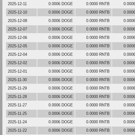
2025-12-11
0.0006 DOGE
0.0000 RNTB
0.000
2025-12-10
0.0006 DOGE
0.0000 RNTB
0.000
2025-12-08
0.0006 DOGE
0.0000 RNTB
0.000
2025-12-07
0.0006 DOGE
0.0000 RNTB
0.000
2025-12-06
0.0006 DOGE
0.0000 RNTB
0.000
2025-12-05
0.0006 DOGE
0.0000 RNTB
0.000
2025-12-04
0.0006 DOGE
0.0000 RNTB
0.000
2025-12-02
0.0006 DOGE
0.0000 RNTB
0.000
2025-12-01
0.0006 DOGE
0.0000 RNTB
0.000
2025-11-30
0.0006 DOGE
0.0000 RNTB
0.000
2025-11-29
0.0006 DOGE
0.0000 RNTB
0.000
2025-11-28
0.0006 DOGE
0.0000 RNTB
0.000
2025-11-27
0.0006 DOGE
0.0000 RNTB
0.000
2025-11-25
0.0006 DOGE
0.0000 RNTB
0.000
2025-11-24
0.0006 DOGE
0.0000 RNTB
0.000
2025-11-22
0.0006 DOGE
0.0000 RNTB
0.000