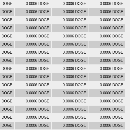
6 DOGE
0.0006 DOGE
0.0006 DOGE
0.0006 DOGE
6 DOGE
0.0006 DOGE
0.0006 DOGE
0.0006 DOGE
6 DOGE
0.0006 DOGE
0.0006 DOGE
0.0006 DOGE
6 DOGE
0.0006 DOGE
0.0006 DOGE
0.0006 DOGE
6 DOGE
0.0006 DOGE
0.0006 DOGE
0.0006 DOGE
6 DOGE
0.0006 DOGE
0.0006 DOGE
0.0006 DOGE
6 DOGE
0.0006 DOGE
0.0006 DOGE
0.0006 DOGE
6 DOGE
0.0006 DOGE
0.0006 DOGE
0.0006 DOGE
6 DOGE
0.0006 DOGE
0.0006 DOGE
0.0006 DOGE
6 DOGE
0.0006 DOGE
0.0006 DOGE
0.0006 DOGE
6 DOGE
0.0006 DOGE
0.0006 DOGE
0.0006 DOGE
6 DOGE
0.0006 DOGE
0.0006 DOGE
0.0006 DOGE
6 DOGE
0.0006 DOGE
0.0006 DOGE
0.0006 DOGE
6 DOGE
0.0006 DOGE
0.0006 DOGE
0.0006 DOGE
6 DOGE
0.0006 DOGE
0.0006 DOGE
0.0006 DOGE
6 DOGE
0.0006 DOGE
0.0006 DOGE
0.0006 DOGE