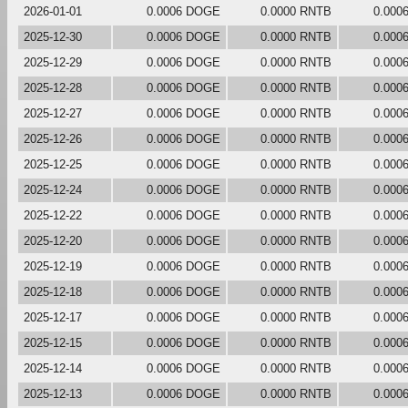
2026-01-01
0.0006 DOGE
0.0000 RNTB
0.000
2025-12-30
0.0006 DOGE
0.0000 RNTB
0.000
2025-12-29
0.0006 DOGE
0.0000 RNTB
0.000
2025-12-28
0.0006 DOGE
0.0000 RNTB
0.000
2025-12-27
0.0006 DOGE
0.0000 RNTB
0.000
2025-12-26
0.0006 DOGE
0.0000 RNTB
0.000
2025-12-25
0.0006 DOGE
0.0000 RNTB
0.000
2025-12-24
0.0006 DOGE
0.0000 RNTB
0.000
2025-12-22
0.0006 DOGE
0.0000 RNTB
0.000
2025-12-20
0.0006 DOGE
0.0000 RNTB
0.000
2025-12-19
0.0006 DOGE
0.0000 RNTB
0.000
2025-12-18
0.0006 DOGE
0.0000 RNTB
0.000
2025-12-17
0.0006 DOGE
0.0000 RNTB
0.000
2025-12-15
0.0006 DOGE
0.0000 RNTB
0.000
2025-12-14
0.0006 DOGE
0.0000 RNTB
0.000
2025-12-13
0.0006 DOGE
0.0000 RNTB
0.000