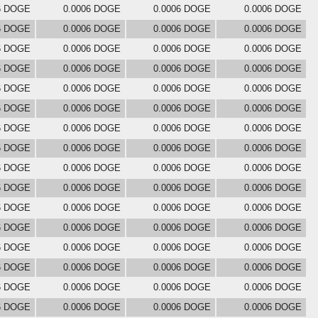
6 DOGE
0.0006 DOGE
0.0006 DOGE
0.0006 DOGE
6 DOGE
0.0006 DOGE
0.0006 DOGE
0.0006 DOGE
6 DOGE
0.0006 DOGE
0.0006 DOGE
0.0006 DOGE
6 DOGE
0.0006 DOGE
0.0006 DOGE
0.0006 DOGE
6 DOGE
0.0006 DOGE
0.0006 DOGE
0.0006 DOGE
6 DOGE
0.0006 DOGE
0.0006 DOGE
0.0006 DOGE
6 DOGE
0.0006 DOGE
0.0006 DOGE
0.0006 DOGE
6 DOGE
0.0006 DOGE
0.0006 DOGE
0.0006 DOGE
6 DOGE
0.0006 DOGE
0.0006 DOGE
0.0006 DOGE
6 DOGE
0.0006 DOGE
0.0006 DOGE
0.0006 DOGE
6 DOGE
0.0006 DOGE
0.0006 DOGE
0.0006 DOGE
6 DOGE
0.0006 DOGE
0.0006 DOGE
0.0006 DOGE
6 DOGE
0.0006 DOGE
0.0006 DOGE
0.0006 DOGE
6 DOGE
0.0006 DOGE
0.0006 DOGE
0.0006 DOGE
6 DOGE
0.0006 DOGE
0.0006 DOGE
0.0006 DOGE
6 DOGE
0.0006 DOGE
0.0006 DOGE
0.0006 DOGE