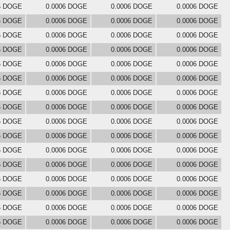
6 DOGE
0.0006 DOGE
0.0006 DOGE
0.0006 DOGE
6 DOGE
0.0006 DOGE
0.0006 DOGE
0.0006 DOGE
6 DOGE
0.0006 DOGE
0.0006 DOGE
0.0006 DOGE
6 DOGE
0.0006 DOGE
0.0006 DOGE
0.0006 DOGE
6 DOGE
0.0006 DOGE
0.0006 DOGE
0.0006 DOGE
6 DOGE
0.0006 DOGE
0.0006 DOGE
0.0006 DOGE
6 DOGE
0.0006 DOGE
0.0006 DOGE
0.0006 DOGE
6 DOGE
0.0006 DOGE
0.0006 DOGE
0.0006 DOGE
6 DOGE
0.0006 DOGE
0.0006 DOGE
0.0006 DOGE
6 DOGE
0.0006 DOGE
0.0006 DOGE
0.0006 DOGE
6 DOGE
0.0006 DOGE
0.0006 DOGE
0.0006 DOGE
6 DOGE
0.0006 DOGE
0.0006 DOGE
0.0006 DOGE
6 DOGE
0.0006 DOGE
0.0006 DOGE
0.0006 DOGE
6 DOGE
0.0006 DOGE
0.0006 DOGE
0.0006 DOGE
6 DOGE
0.0006 DOGE
0.0006 DOGE
0.0006 DOGE
6 DOGE
0.0006 DOGE
0.0006 DOGE
0.0006 DOGE