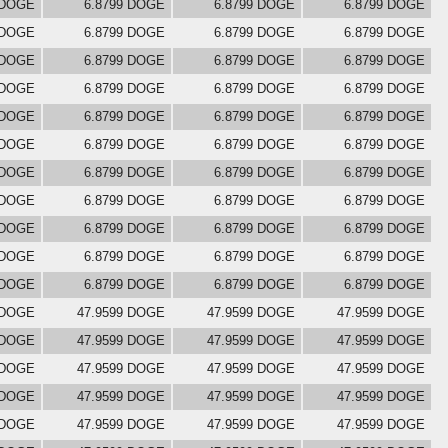
 DOGE
6.8799 DOGE
6.8799 DOGE
6.8799 DOGE
 DOGE
6.8799 DOGE
6.8799 DOGE
6.8799 DOGE
 DOGE
6.8799 DOGE
6.8799 DOGE
6.8799 DOGE
 DOGE
6.8799 DOGE
6.8799 DOGE
6.8799 DOGE
 DOGE
6.8799 DOGE
6.8799 DOGE
6.8799 DOGE
 DOGE
6.8799 DOGE
6.8799 DOGE
6.8799 DOGE
 DOGE
6.8799 DOGE
6.8799 DOGE
6.8799 DOGE
 DOGE
6.8799 DOGE
6.8799 DOGE
6.8799 DOGE
 DOGE
6.8799 DOGE
6.8799 DOGE
6.8799 DOGE
 DOGE
6.8799 DOGE
6.8799 DOGE
6.8799 DOGE
 DOGE
6.8799 DOGE
6.8799 DOGE
6.8799 DOGE
 DOGE
47.9599 DOGE
47.9599 DOGE
47.9599 DOGE
 DOGE
47.9599 DOGE
47.9599 DOGE
47.9599 DOGE
 DOGE
47.9599 DOGE
47.9599 DOGE
47.9599 DOGE
 DOGE
47.9599 DOGE
47.9599 DOGE
47.9599 DOGE
 DOGE
47.9599 DOGE
47.9599 DOGE
47.9599 DOGE