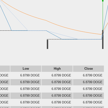
Low
High
Close
 DOGE
6.8799 DOGE
6.8799 DOGE
6.8799 DOGE
 DOGE
6.8799 DOGE
6.8799 DOGE
6.8799 DOGE
 DOGE
6.8799 DOGE
6.8799 DOGE
6.8799 DOGE
 DOGE
6.8799 DOGE
6.8799 DOGE
6.8799 DOGE
 DOGE
6.8799 DOGE
6.8799 DOGE
6.8799 DOGE