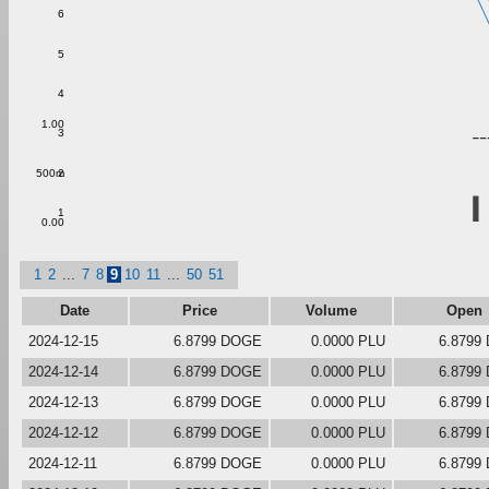
6
5
4
1.00
3
2
500m
1
0.00
1
2
...
7
8
9
10
11
...
50
51
Date
Price
Volume
Open
2024-12-15
6.8799 DOGE
0.0000 PLU
6.8799
2024-12-14
6.8799 DOGE
0.0000 PLU
6.8799
2024-12-13
6.8799 DOGE
0.0000 PLU
6.8799
2024-12-12
6.8799 DOGE
0.0000 PLU
6.8799
2024-12-11
6.8799 DOGE
0.0000 PLU
6.8799