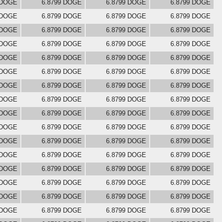
 DOGE
6.8799 DOGE
6.8799 DOGE
6.8799 DOGE
 DOGE
6.8799 DOGE
6.8799 DOGE
6.8799 DOGE
 DOGE
6.8799 DOGE
6.8799 DOGE
6.8799 DOGE
 DOGE
6.8799 DOGE
6.8799 DOGE
6.8799 DOGE
 DOGE
6.8799 DOGE
6.8799 DOGE
6.8799 DOGE
 DOGE
6.8799 DOGE
6.8799 DOGE
6.8799 DOGE
 DOGE
6.8799 DOGE
6.8799 DOGE
6.8799 DOGE
 DOGE
6.8799 DOGE
6.8799 DOGE
6.8799 DOGE
 DOGE
6.8799 DOGE
6.8799 DOGE
6.8799 DOGE
 DOGE
6.8799 DOGE
6.8799 DOGE
6.8799 DOGE
 DOGE
6.8799 DOGE
6.8799 DOGE
6.8799 DOGE
 DOGE
6.8799 DOGE
6.8799 DOGE
6.8799 DOGE
 DOGE
6.8799 DOGE
6.8799 DOGE
6.8799 DOGE
 DOGE
6.8799 DOGE
6.8799 DOGE
6.8799 DOGE
 DOGE
6.8799 DOGE
6.8799 DOGE
6.8799 DOGE
 DOGE
6.8799 DOGE
6.8799 DOGE
6.8799 DOGE