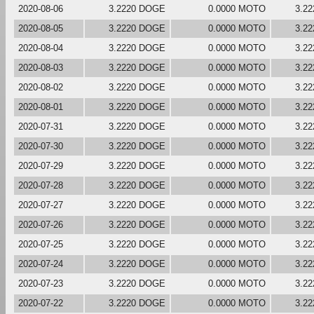
2020-08-06
3.2220 DOGE
0.0000 MOTO
3.2
2020-08-05
3.2220 DOGE
0.0000 MOTO
3.2
2020-08-04
3.2220 DOGE
0.0000 MOTO
3.2
2020-08-03
3.2220 DOGE
0.0000 MOTO
3.2
2020-08-02
3.2220 DOGE
0.0000 MOTO
3.2
2020-08-01
3.2220 DOGE
0.0000 MOTO
3.2
2020-07-31
3.2220 DOGE
0.0000 MOTO
3.2
2020-07-30
3.2220 DOGE
0.0000 MOTO
3.2
2020-07-29
3.2220 DOGE
0.0000 MOTO
3.2
2020-07-28
3.2220 DOGE
0.0000 MOTO
3.2
2020-07-27
3.2220 DOGE
0.0000 MOTO
3.2
2020-07-26
3.2220 DOGE
0.0000 MOTO
3.2
2020-07-25
3.2220 DOGE
0.0000 MOTO
3.2
2020-07-24
3.2220 DOGE
0.0000 MOTO
3.2
2020-07-23
3.2220 DOGE
0.0000 MOTO
3.2
2020-07-22
3.2220 DOGE
0.0000 MOTO
3.2