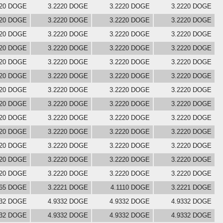
220 DOGE
3.2220 DOGE
3.2220 DOGE
3.2220 DOGE
220 DOGE
3.2220 DOGE
3.2220 DOGE
3.2220 DOGE
220 DOGE
3.2220 DOGE
3.2220 DOGE
3.2220 DOGE
220 DOGE
3.2220 DOGE
3.2220 DOGE
3.2220 DOGE
220 DOGE
3.2220 DOGE
3.2220 DOGE
3.2220 DOGE
220 DOGE
3.2220 DOGE
3.2220 DOGE
3.2220 DOGE
220 DOGE
3.2220 DOGE
3.2220 DOGE
3.2220 DOGE
220 DOGE
3.2220 DOGE
3.2220 DOGE
3.2220 DOGE
220 DOGE
3.2220 DOGE
3.2220 DOGE
3.2220 DOGE
220 DOGE
3.2220 DOGE
3.2220 DOGE
3.2220 DOGE
220 DOGE
3.2220 DOGE
3.2220 DOGE
3.2220 DOGE
220 DOGE
3.2220 DOGE
3.2220 DOGE
3.2220 DOGE
220 DOGE
3.2220 DOGE
3.2220 DOGE
3.2220 DOGE
665 DOGE
3.2221 DOGE
4.1110 DOGE
3.2221 DOGE
332 DOGE
4.9332 DOGE
4.9332 DOGE
4.9332 DOGE
332 DOGE
4.9332 DOGE
4.9332 DOGE
4.9332 DOGE