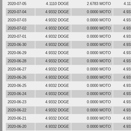
2020-07-05
4.1110 DOGE
2.6783 MOTO
4.1
2020-07-04
4.9332 DOGE
0.0000 MOTO
4.9
2020-07-03
4.9332 DOGE
0.0000 MOTO
4.9
2020-07-02
4.9332 DOGE
0.0000 MOTO
4.9
2020-07-01
4.9332 DOGE
0.0000 MOTO
4.9
2020-06-30
4.9332 DOGE
0.0000 MOTO
4.9
2020-06-29
4.9332 DOGE
0.0000 MOTO
4.9
2020-06-28
4.9332 DOGE
0.0000 MOTO
4.9
2020-06-27
4.9332 DOGE
0.0000 MOTO
4.9
2020-06-26
4.9332 DOGE
0.0000 MOTO
4.9
2020-06-25
4.9332 DOGE
0.0000 MOTO
4.9
2020-06-24
4.9332 DOGE
0.0000 MOTO
4.9
2020-06-23
4.9332 DOGE
0.0000 MOTO
4.9
2020-06-22
4.9332 DOGE
0.0000 MOTO
4.9
2020-06-21
4.9332 DOGE
0.0000 MOTO
4.9
2020-06-20
4.9332 DOGE
0.0000 MOTO
4.9