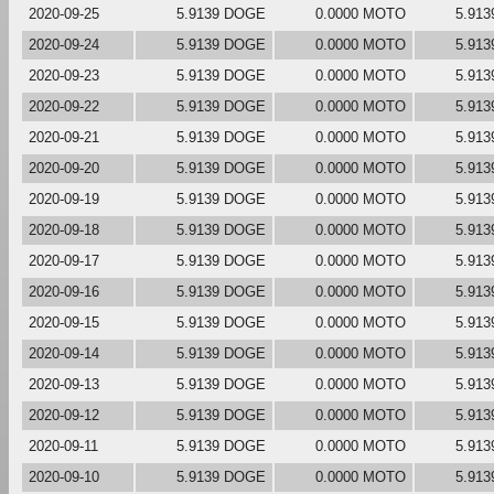
2020-09-25
5.9139 DOGE
0.0000 MOTO
5.91
2020-09-24
5.9139 DOGE
0.0000 MOTO
5.91
2020-09-23
5.9139 DOGE
0.0000 MOTO
5.91
2020-09-22
5.9139 DOGE
0.0000 MOTO
5.91
2020-09-21
5.9139 DOGE
0.0000 MOTO
5.91
2020-09-20
5.9139 DOGE
0.0000 MOTO
5.91
2020-09-19
5.9139 DOGE
0.0000 MOTO
5.91
2020-09-18
5.9139 DOGE
0.0000 MOTO
5.91
2020-09-17
5.9139 DOGE
0.0000 MOTO
5.91
2020-09-16
5.9139 DOGE
0.0000 MOTO
5.91
2020-09-15
5.9139 DOGE
0.0000 MOTO
5.91
2020-09-14
5.9139 DOGE
0.0000 MOTO
5.91
2020-09-13
5.9139 DOGE
0.0000 MOTO
5.91
2020-09-12
5.9139 DOGE
0.0000 MOTO
5.91
2020-09-11
5.9139 DOGE
0.0000 MOTO
5.91
2020-09-10
5.9139 DOGE
0.0000 MOTO
5.91