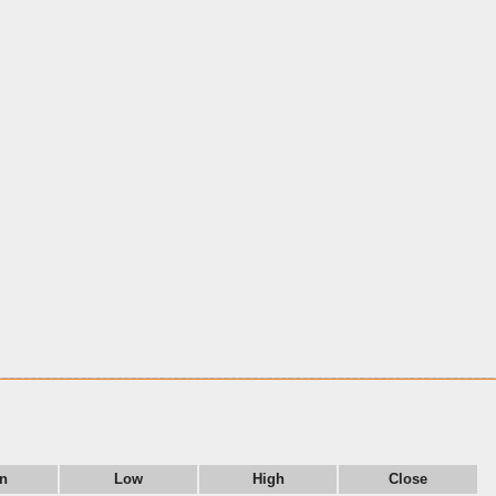
n
Low
High
Close