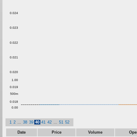
0.024
0.023
0.022
0.021
0.020
1.00
0.019
500m
0.018
0.00
1
2
...
38
39
40
41
42
...
51
52
Date
Price
Volume
Ope