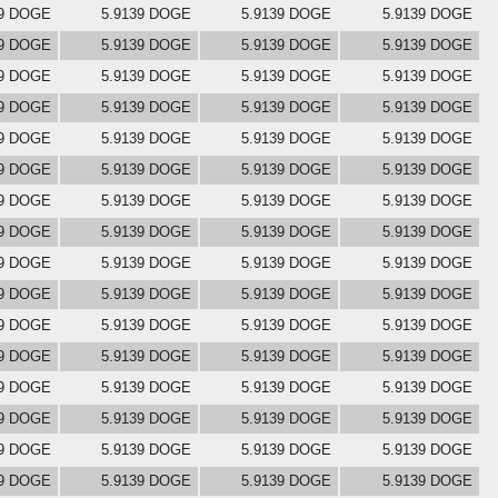
39 DOGE
5.9139 DOGE
5.9139 DOGE
5.9139 DOGE
39 DOGE
5.9139 DOGE
5.9139 DOGE
5.9139 DOGE
39 DOGE
5.9139 DOGE
5.9139 DOGE
5.9139 DOGE
39 DOGE
5.9139 DOGE
5.9139 DOGE
5.9139 DOGE
39 DOGE
5.9139 DOGE
5.9139 DOGE
5.9139 DOGE
39 DOGE
5.9139 DOGE
5.9139 DOGE
5.9139 DOGE
39 DOGE
5.9139 DOGE
5.9139 DOGE
5.9139 DOGE
39 DOGE
5.9139 DOGE
5.9139 DOGE
5.9139 DOGE
39 DOGE
5.9139 DOGE
5.9139 DOGE
5.9139 DOGE
39 DOGE
5.9139 DOGE
5.9139 DOGE
5.9139 DOGE
39 DOGE
5.9139 DOGE
5.9139 DOGE
5.9139 DOGE
39 DOGE
5.9139 DOGE
5.9139 DOGE
5.9139 DOGE
39 DOGE
5.9139 DOGE
5.9139 DOGE
5.9139 DOGE
39 DOGE
5.9139 DOGE
5.9139 DOGE
5.9139 DOGE
39 DOGE
5.9139 DOGE
5.9139 DOGE
5.9139 DOGE
39 DOGE
5.9139 DOGE
5.9139 DOGE
5.9139 DOGE