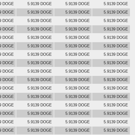
39 DOGE
5.9139 DOGE
5.9139 DOGE
5.9139 DOGE
39 DOGE
5.9139 DOGE
5.9139 DOGE
5.9139 DOGE
39 DOGE
5.9139 DOGE
5.9139 DOGE
5.9139 DOGE
39 DOGE
5.9139 DOGE
5.9139 DOGE
5.9139 DOGE
39 DOGE
5.9139 DOGE
5.9139 DOGE
5.9139 DOGE
39 DOGE
5.9139 DOGE
5.9139 DOGE
5.9139 DOGE
39 DOGE
5.9139 DOGE
5.9139 DOGE
5.9139 DOGE
39 DOGE
5.9139 DOGE
5.9139 DOGE
5.9139 DOGE
39 DOGE
5.9139 DOGE
5.9139 DOGE
5.9139 DOGE
39 DOGE
5.9139 DOGE
5.9139 DOGE
5.9139 DOGE
39 DOGE
5.9139 DOGE
5.9139 DOGE
5.9139 DOGE
39 DOGE
5.9139 DOGE
5.9139 DOGE
5.9139 DOGE
39 DOGE
5.9139 DOGE
5.9139 DOGE
5.9139 DOGE
39 DOGE
5.9139 DOGE
5.9139 DOGE
5.9139 DOGE
39 DOGE
5.9139 DOGE
5.9139 DOGE
5.9139 DOGE
39 DOGE
5.9139 DOGE
5.9139 DOGE
5.9139 DOGE