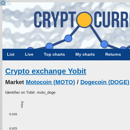
List
Live
Top charts
My charts
Returns
Crypto exchange Yobit
Market
Motocoin (MOTO)
/
Dogecoin (DOGE)
Identifier on Yobit: moto_doge
Price
0.026
0.025