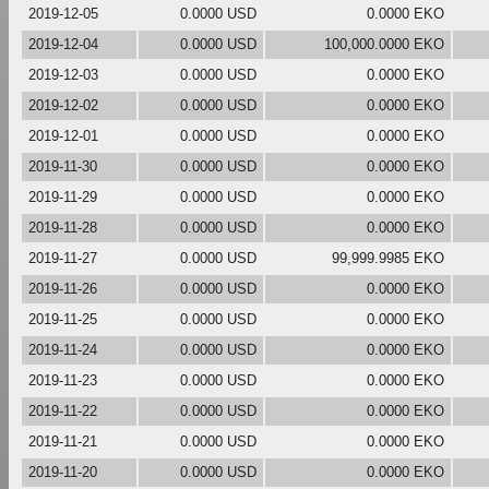
2019-12-05
0.0000 USD
0.0000 EKO
2019-12-04
0.0000 USD
100,000.0000 EKO
2019-12-03
0.0000 USD
0.0000 EKO
2019-12-02
0.0000 USD
0.0000 EKO
2019-12-01
0.0000 USD
0.0000 EKO
2019-11-30
0.0000 USD
0.0000 EKO
2019-11-29
0.0000 USD
0.0000 EKO
2019-11-28
0.0000 USD
0.0000 EKO
2019-11-27
0.0000 USD
99,999.9985 EKO
2019-11-26
0.0000 USD
0.0000 EKO
2019-11-25
0.0000 USD
0.0000 EKO
2019-11-24
0.0000 USD
0.0000 EKO
2019-11-23
0.0000 USD
0.0000 EKO
2019-11-22
0.0000 USD
0.0000 EKO
2019-11-21
0.0000 USD
0.0000 EKO
2019-11-20
0.0000 USD
0.0000 EKO