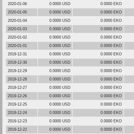
2020-01-06
0.0000 USD
0.0000 EKO
2020-01-05
0.0000 USD
0.0000 EKO
2020-01-04
0.0000 USD
0.0000 EKO
2020-01-03
0.0000 USD
0.0000 EKO
2020-01-02
0.0000 USD
0.0000 EKO
2020-01-01
0.0000 USD
0.0000 EKO
2019-12-31
0.0000 USD
0.0000 EKO
2019-12-30
0.0000 USD
0.0000 EKO
2019-12-29
0.0000 USD
0.0000 EKO
2019-12-28
0.0000 USD
0.0000 EKO
2019-12-27
0.0000 USD
0.0000 EKO
2019-12-26
0.0000 USD
0.0000 EKO
2019-12-25
0.0000 USD
0.0000 EKO
2019-12-24
0.0000 USD
0.0000 EKO
2019-12-23
0.0000 USD
0.0000 EKO
2019-12-22
0.0000 USD
0.0000 EKO