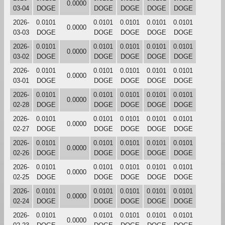
0.0000
03-04
DOGE
DOGE
DOGE
DOGE
DOGE
2026-
0.0101
0.0101
0.0101
0.0101
0.0101
0.0000
03-03
DOGE
DOGE
DOGE
DOGE
DOGE
2026-
0.0101
0.0101
0.0101
0.0101
0.0101
0.0000
03-02
DOGE
DOGE
DOGE
DOGE
DOGE
2026-
0.0101
0.0101
0.0101
0.0101
0.0101
0.0000
03-01
DOGE
DOGE
DOGE
DOGE
DOGE
2026-
0.0101
0.0101
0.0101
0.0101
0.0101
0.0000
02-28
DOGE
DOGE
DOGE
DOGE
DOGE
2026-
0.0101
0.0101
0.0101
0.0101
0.0101
0.0000
02-27
DOGE
DOGE
DOGE
DOGE
DOGE
2026-
0.0101
0.0101
0.0101
0.0101
0.0101
0.0000
02-26
DOGE
DOGE
DOGE
DOGE
DOGE
2026-
0.0101
0.0101
0.0101
0.0101
0.0101
0.0000
02-25
DOGE
DOGE
DOGE
DOGE
DOGE
2026-
0.0101
0.0101
0.0101
0.0101
0.0101
0.0000
02-24
DOGE
DOGE
DOGE
DOGE
DOGE
2026-
0.0101
0.0101
0.0101
0.0101
0.0101
0.0000