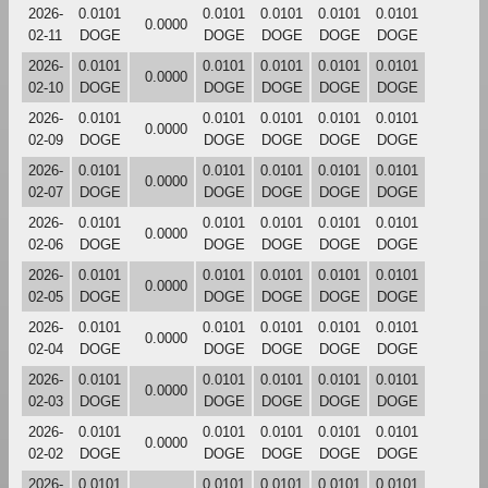
2026-
0.0101
0.0101
0.0101
0.0101
0.0101
0.0000
02-11
DOGE
DOGE
DOGE
DOGE
DOGE
2026-
0.0101
0.0101
0.0101
0.0101
0.0101
0.0000
02-10
DOGE
DOGE
DOGE
DOGE
DOGE
2026-
0.0101
0.0101
0.0101
0.0101
0.0101
0.0000
02-09
DOGE
DOGE
DOGE
DOGE
DOGE
2026-
0.0101
0.0101
0.0101
0.0101
0.0101
0.0000
02-07
DOGE
DOGE
DOGE
DOGE
DOGE
2026-
0.0101
0.0101
0.0101
0.0101
0.0101
0.0000
02-06
DOGE
DOGE
DOGE
DOGE
DOGE
2026-
0.0101
0.0101
0.0101
0.0101
0.0101
0.0000
02-05
DOGE
DOGE
DOGE
DOGE
DOGE
2026-
0.0101
0.0101
0.0101
0.0101
0.0101
0.0000
02-04
DOGE
DOGE
DOGE
DOGE
DOGE
2026-
0.0101
0.0101
0.0101
0.0101
0.0101
0.0000
02-03
DOGE
DOGE
DOGE
DOGE
DOGE
2026-
0.0101
0.0101
0.0101
0.0101
0.0101
0.0000
02-02
DOGE
DOGE
DOGE
DOGE
DOGE
2026-
0.0101
0.0101
0.0101
0.0101
0.0101