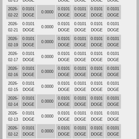
02-23
DOGE
DOGE
DOGE
DOGE
DOGE
2026-
0.0101
0.0101
0.0101
0.0101
0.0101
0.0000
02-22
DOGE
DOGE
DOGE
DOGE
DOGE
2026-
0.0101
0.0101
0.0101
0.0101
0.0101
0.0000
02-21
DOGE
DOGE
DOGE
DOGE
DOGE
2026-
0.0101
0.0101
0.0101
0.0101
0.0101
0.0000
02-19
DOGE
DOGE
DOGE
DOGE
DOGE
2026-
0.0101
0.0101
0.0101
0.0101
0.0101
0.0000
02-17
DOGE
DOGE
DOGE
DOGE
DOGE
2026-
0.0101
0.0101
0.0101
0.0101
0.0101
0.0000
02-16
DOGE
DOGE
DOGE
DOGE
DOGE
2026-
0.0101
0.0101
0.0101
0.0101
0.0101
0.0000
02-15
DOGE
DOGE
DOGE
DOGE
DOGE
2026-
0.0101
0.0101
0.0101
0.0101
0.0101
0.0000
02-14
DOGE
DOGE
DOGE
DOGE
DOGE
2026-
0.0101
0.0101
0.0101
0.0101
0.0101
0.0000
02-13
DOGE
DOGE
DOGE
DOGE
DOGE
2026-
0.0101
0.0101
0.0101
0.0101
0.0101
0.0000
02-12
DOGE
DOGE
DOGE
DOGE
DOGE