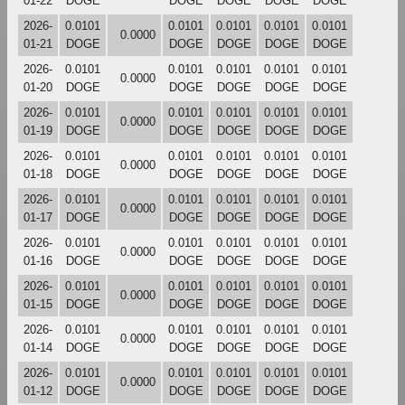
01-22
DOGE
DOGE
DOGE
DOGE
DOGE
2026-
0.0101
0.0101
0.0101
0.0101
0.0101
0.0000
01-21
DOGE
DOGE
DOGE
DOGE
DOGE
2026-
0.0101
0.0101
0.0101
0.0101
0.0101
0.0000
01-20
DOGE
DOGE
DOGE
DOGE
DOGE
2026-
0.0101
0.0101
0.0101
0.0101
0.0101
0.0000
01-19
DOGE
DOGE
DOGE
DOGE
DOGE
2026-
0.0101
0.0101
0.0101
0.0101
0.0101
0.0000
01-18
DOGE
DOGE
DOGE
DOGE
DOGE
2026-
0.0101
0.0101
0.0101
0.0101
0.0101
0.0000
01-17
DOGE
DOGE
DOGE
DOGE
DOGE
2026-
0.0101
0.0101
0.0101
0.0101
0.0101
0.0000
01-16
DOGE
DOGE
DOGE
DOGE
DOGE
2026-
0.0101
0.0101
0.0101
0.0101
0.0101
0.0000
01-15
DOGE
DOGE
DOGE
DOGE
DOGE
2026-
0.0101
0.0101
0.0101
0.0101
0.0101
0.0000
01-14
DOGE
DOGE
DOGE
DOGE
DOGE
2026-
0.0101
0.0101
0.0101
0.0101
0.0101
0.0000
01-12
DOGE
DOGE
DOGE
DOGE
DOGE