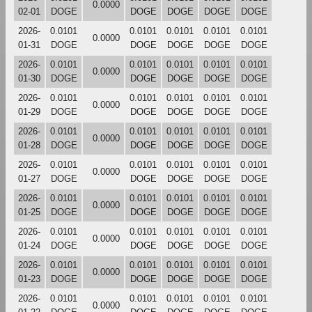
0.0000
02-01
DOGE
DOGE
DOGE
DOGE
DOGE
2026-
0.0101
0.0101
0.0101
0.0101
0.0101
0.0000
01-31
DOGE
DOGE
DOGE
DOGE
DOGE
2026-
0.0101
0.0101
0.0101
0.0101
0.0101
0.0000
01-30
DOGE
DOGE
DOGE
DOGE
DOGE
2026-
0.0101
0.0101
0.0101
0.0101
0.0101
0.0000
01-29
DOGE
DOGE
DOGE
DOGE
DOGE
2026-
0.0101
0.0101
0.0101
0.0101
0.0101
0.0000
01-28
DOGE
DOGE
DOGE
DOGE
DOGE
2026-
0.0101
0.0101
0.0101
0.0101
0.0101
0.0000
01-27
DOGE
DOGE
DOGE
DOGE
DOGE
2026-
0.0101
0.0101
0.0101
0.0101
0.0101
0.0000
01-25
DOGE
DOGE
DOGE
DOGE
DOGE
2026-
0.0101
0.0101
0.0101
0.0101
0.0101
0.0000
01-24
DOGE
DOGE
DOGE
DOGE
DOGE
2026-
0.0101
0.0101
0.0101
0.0101
0.0101
0.0000
01-23
DOGE
DOGE
DOGE
DOGE
DOGE
2026-
0.0101
0.0101
0.0101
0.0101
0.0101
0.0000