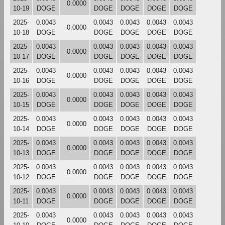
0.0000
10-19
DOGE
DOGE
DOGE
DOGE
DOGE
2025-
0.0043
0.0043
0.0043
0.0043
0.0043
0.0000
10-18
DOGE
DOGE
DOGE
DOGE
DOGE
2025-
0.0043
0.0043
0.0043
0.0043
0.0043
0.0000
10-17
DOGE
DOGE
DOGE
DOGE
DOGE
2025-
0.0043
0.0043
0.0043
0.0043
0.0043
0.0000
10-16
DOGE
DOGE
DOGE
DOGE
DOGE
2025-
0.0043
0.0043
0.0043
0.0043
0.0043
0.0000
10-15
DOGE
DOGE
DOGE
DOGE
DOGE
2025-
0.0043
0.0043
0.0043
0.0043
0.0043
0.0000
10-14
DOGE
DOGE
DOGE
DOGE
DOGE
2025-
0.0043
0.0043
0.0043
0.0043
0.0043
0.0000
10-13
DOGE
DOGE
DOGE
DOGE
DOGE
2025-
0.0043
0.0043
0.0043
0.0043
0.0043
0.0000
10-12
DOGE
DOGE
DOGE
DOGE
DOGE
2025-
0.0043
0.0043
0.0043
0.0043
0.0043
0.0000
10-11
DOGE
DOGE
DOGE
DOGE
DOGE
2025-
0.0043
0.0043
0.0043
0.0043
0.0043
0.0000