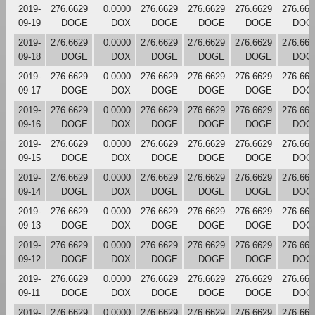
2019-
276.6629
0.0000
276.6629
276.6629
276.6629
276.662
09-19
DOGE
DOX
DOGE
DOGE
DOGE
DOG
2019-
276.6629
0.0000
276.6629
276.6629
276.6629
276.662
09-18
DOGE
DOX
DOGE
DOGE
DOGE
DOG
2019-
276.6629
0.0000
276.6629
276.6629
276.6629
276.662
09-17
DOGE
DOX
DOGE
DOGE
DOGE
DOG
2019-
276.6629
0.0000
276.6629
276.6629
276.6629
276.662
09-16
DOGE
DOX
DOGE
DOGE
DOGE
DOG
2019-
276.6629
0.0000
276.6629
276.6629
276.6629
276.662
09-15
DOGE
DOX
DOGE
DOGE
DOGE
DOG
2019-
276.6629
0.0000
276.6629
276.6629
276.6629
276.662
09-14
DOGE
DOX
DOGE
DOGE
DOGE
DOG
2019-
276.6629
0.0000
276.6629
276.6629
276.6629
276.662
09-13
DOGE
DOX
DOGE
DOGE
DOGE
DOG
2019-
276.6629
0.0000
276.6629
276.6629
276.6629
276.662
09-12
DOGE
DOX
DOGE
DOGE
DOGE
DOG
2019-
276.6629
0.0000
276.6629
276.6629
276.6629
276.662
09-11
DOGE
DOX
DOGE
DOGE
DOGE
DOG
2019-
276.6629
0.0000
276.6629
276.6629
276.6629
276.662