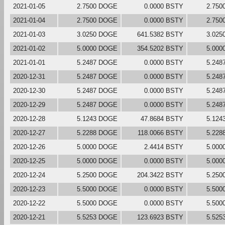
2021-01-05
2.7500 DOGE
0.0000 BSTY
2.750
2021-01-04
2.7500 DOGE
0.0000 BSTY
2.750
2021-01-03
3.0250 DOGE
641.5382 BSTY
3.025
2021-01-02
5.0000 DOGE
354.5202 BSTY
5.000
2021-01-01
5.2487 DOGE
0.0000 BSTY
5.248
2020-12-31
5.2487 DOGE
0.0000 BSTY
5.248
2020-12-30
5.2487 DOGE
0.0000 BSTY
5.248
2020-12-29
5.2487 DOGE
0.0000 BSTY
5.248
2020-12-28
5.1243 DOGE
47.8684 BSTY
5.124
2020-12-27
5.2288 DOGE
118.0066 BSTY
5.228
2020-12-26
5.0000 DOGE
2.4414 BSTY
5.000
2020-12-25
5.0000 DOGE
0.0000 BSTY
5.000
2020-12-24
5.2500 DOGE
204.3422 BSTY
5.250
2020-12-23
5.5000 DOGE
0.0000 BSTY
5.500
2020-12-22
5.5000 DOGE
0.0000 BSTY
5.500
2020-12-21
5.5253 DOGE
123.6923 BSTY
5.525