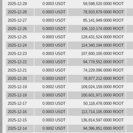
2025-12-29
0.0003 USDT
59,598,520.0000 ROOT
2025-12-28
0.0003 USDT
78,933,879.0000 ROOT
2025-12-27
0.0003 USDT
85,141,949.0000 ROOT
2025-12-26
0.0003 USDT
106,110,174.0000 ROOT
2025-12-25
0.0003 USDT
128,431,524.0000 ROOT
2025-12-24
0.0003 USDT
114,340,194.0000 ROOT
2025-12-23
0.0003 USDT
107,600,100.0000 ROOT
2025-12-22
0.0003 USDT
94,778,552.0000 ROOT
2025-12-21
0.0003 USDT
74,229,096.0000 ROOT
2025-12-20
0.0003 USDT
78,877,212.0000 ROOT
2025-12-19
0.0002 USDT
109,024,159.0000 ROOT
2025-12-18
0.0003 USDT
100,601,971.0000 ROOT
2025-12-17
0.0003 USDT
50,118,478.0000 ROOT
2025-12-16
0.0003 USDT
113,714,105.0000 ROOT
2025-12-15
0.0003 USDT
136,814,597.0000 ROOT
2025-12-14
0.0002 USDT
94,396,851.0000 ROOT