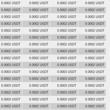
0.0002 USDT
0.0002 USDT
0.0002 USDT
0.0002 USDT
0.0002 USDT
0.0002 USDT
0.0002 USDT
0.0002 USDT
0.0002 USDT
0.0002 USDT
0.0002 USDT
0.0002 USDT
0.0002 USDT
0.0002 USDT
0.0002 USDT
0.0002 USDT
0.0002 USDT
0.0002 USDT
0.0002 USDT
0.0002 USDT
0.0002 USDT
0.0002 USDT
0.0002 USDT
0.0002 USDT
0.0002 USDT
0.0002 USDT
0.0002 USDT
0.0002 USDT
0.0002 USDT
0.0002 USDT
0.0003 USDT
0.0002 USDT
0.0002 USDT
0.0002 USDT
0.0003 USDT
0.0002 USDT
0.0003 USDT
0.0002 USDT
0.0003 USDT
0.0002 USDT
0.0003 USDT
0.0002 USDT
0.0003 USDT
0.0002 USDT
0.0002 USDT
0.0002 USDT
0.0003 USDT
0.0003 USDT
0.0003 USDT
0.0002 USDT
0.0003 USDT
0.0002 USDT
0.0002 USDT
0.0002 USDT
0.0003 USDT
0.0002 USDT
0.0003 USDT
0.0002 USDT
0.0003 USDT
0.0003 USDT
0.0002 USDT
0.0002 USDT
0.0003 USDT
0.0002 USDT