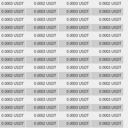
0.0003 USDT
0.0002 USDT
0.0003 USDT
0.0002 USDT
0.0003 USDT
0.0003 USDT
0.0003 USDT
0.0003 USDT
0.0003 USDT
0.0003 USDT
0.0003 USDT
0.0003 USDT
0.0003 USDT
0.0003 USDT
0.0003 USDT
0.0003 USDT
0.0003 USDT
0.0002 USDT
0.0003 USDT
0.0003 USDT
0.0003 USDT
0.0003 USDT
0.0003 USDT
0.0003 USDT
0.0003 USDT
0.0003 USDT
0.0003 USDT
0.0003 USDT
0.0003 USDT
0.0003 USDT
0.0003 USDT
0.0003 USDT
0.0003 USDT
0.0003 USDT
0.0003 USDT
0.0003 USDT
0.0002 USDT
0.0002 USDT
0.0003 USDT
0.0003 USDT
0.0003 USDT
0.0002 USDT
0.0003 USDT
0.0002 USDT
0.0003 USDT
0.0003 USDT
0.0003 USDT
0.0003 USDT
0.0003 USDT
0.0003 USDT
0.0003 USDT
0.0003 USDT
0.0003 USDT
0.0003 USDT
0.0003 USDT
0.0003 USDT
0.0002 USDT
0.0002 USDT
0.0003 USDT
0.0003 USDT
0.0002 USDT
0.0002 USDT
0.0003 USDT
0.0002 USDT