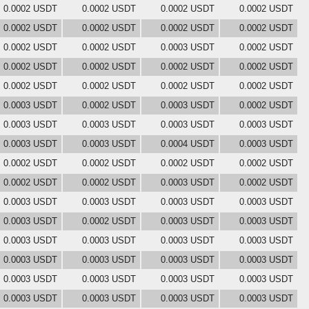
0.0002 USDT
0.0002 USDT
0.0002 USDT
0.0002 USDT
0.0002 USDT
0.0002 USDT
0.0002 USDT
0.0002 USDT
0.0002 USDT
0.0002 USDT
0.0003 USDT
0.0002 USDT
0.0002 USDT
0.0002 USDT
0.0002 USDT
0.0002 USDT
0.0002 USDT
0.0002 USDT
0.0002 USDT
0.0002 USDT
0.0003 USDT
0.0002 USDT
0.0003 USDT
0.0002 USDT
0.0003 USDT
0.0003 USDT
0.0003 USDT
0.0003 USDT
0.0003 USDT
0.0003 USDT
0.0004 USDT
0.0003 USDT
0.0002 USDT
0.0002 USDT
0.0002 USDT
0.0002 USDT
0.0002 USDT
0.0002 USDT
0.0003 USDT
0.0002 USDT
0.0003 USDT
0.0003 USDT
0.0003 USDT
0.0003 USDT
0.0003 USDT
0.0002 USDT
0.0003 USDT
0.0003 USDT
0.0003 USDT
0.0003 USDT
0.0003 USDT
0.0003 USDT
0.0003 USDT
0.0003 USDT
0.0003 USDT
0.0003 USDT
0.0003 USDT
0.0003 USDT
0.0003 USDT
0.0003 USDT
0.0003 USDT
0.0003 USDT
0.0003 USDT
0.0003 USDT