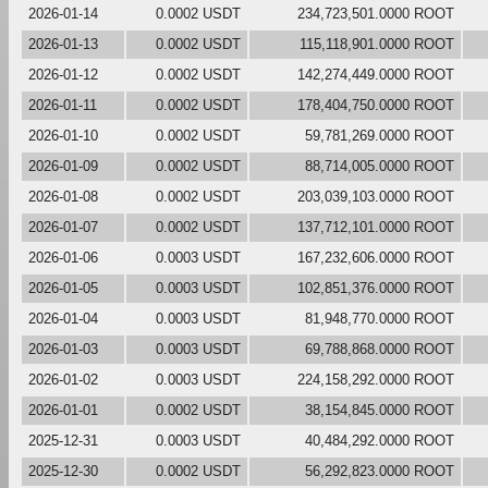
2026-01-14
0.0002 USDT
234,723,501.0000 ROOT
2026-01-13
0.0002 USDT
115,118,901.0000 ROOT
2026-01-12
0.0002 USDT
142,274,449.0000 ROOT
2026-01-11
0.0002 USDT
178,404,750.0000 ROOT
2026-01-10
0.0002 USDT
59,781,269.0000 ROOT
2026-01-09
0.0002 USDT
88,714,005.0000 ROOT
2026-01-08
0.0002 USDT
203,039,103.0000 ROOT
2026-01-07
0.0002 USDT
137,712,101.0000 ROOT
2026-01-06
0.0003 USDT
167,232,606.0000 ROOT
2026-01-05
0.0003 USDT
102,851,376.0000 ROOT
2026-01-04
0.0003 USDT
81,948,770.0000 ROOT
2026-01-03
0.0003 USDT
69,788,868.0000 ROOT
2026-01-02
0.0003 USDT
224,158,292.0000 ROOT
2026-01-01
0.0002 USDT
38,154,845.0000 ROOT
2025-12-31
0.0003 USDT
40,484,292.0000 ROOT
2025-12-30
0.0002 USDT
56,292,823.0000 ROOT