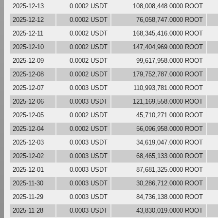
2025-12-13
0.0002 USDT
108,008,448.0000 ROOT
2025-12-12
0.0002 USDT
76,058,747.0000 ROOT
2025-12-11
0.0002 USDT
168,345,416.0000 ROOT
2025-12-10
0.0002 USDT
147,404,969.0000 ROOT
2025-12-09
0.0002 USDT
99,617,958.0000 ROOT
2025-12-08
0.0002 USDT
179,752,787.0000 ROOT
2025-12-07
0.0003 USDT
110,993,781.0000 ROOT
2025-12-06
0.0003 USDT
121,169,558.0000 ROOT
2025-12-05
0.0002 USDT
45,710,271.0000 ROOT
2025-12-04
0.0002 USDT
56,096,958.0000 ROOT
2025-12-03
0.0003 USDT
34,619,047.0000 ROOT
2025-12-02
0.0003 USDT
68,465,133.0000 ROOT
2025-12-01
0.0003 USDT
87,681,325.0000 ROOT
2025-11-30
0.0003 USDT
30,286,712.0000 ROOT
2025-11-29
0.0003 USDT
84,736,138.0000 ROOT
2025-11-28
0.0003 USDT
43,830,019.0000 ROOT