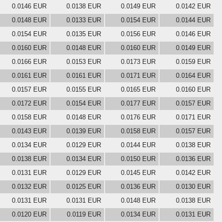
0.0146 EUR
0.0138 EUR
0.0149 EUR
0.0142 EUR
0.0148 EUR
0.0133 EUR
0.0154 EUR
0.0144 EUR
0.0154 EUR
0.0135 EUR
0.0156 EUR
0.0146 EUR
0.0160 EUR
0.0148 EUR
0.0160 EUR
0.0149 EUR
0.0166 EUR
0.0153 EUR
0.0173 EUR
0.0159 EUR
0.0161 EUR
0.0161 EUR
0.0171 EUR
0.0164 EUR
0.0157 EUR
0.0155 EUR
0.0165 EUR
0.0160 EUR
0.0172 EUR
0.0154 EUR
0.0177 EUR
0.0157 EUR
0.0158 EUR
0.0148 EUR
0.0176 EUR
0.0171 EUR
0.0143 EUR
0.0139 EUR
0.0158 EUR
0.0157 EUR
0.0134 EUR
0.0129 EUR
0.0144 EUR
0.0138 EUR
0.0138 EUR
0.0134 EUR
0.0150 EUR
0.0136 EUR
0.0131 EUR
0.0129 EUR
0.0145 EUR
0.0142 EUR
0.0132 EUR
0.0125 EUR
0.0136 EUR
0.0130 EUR
0.0131 EUR
0.0131 EUR
0.0148 EUR
0.0138 EUR
0.0120 EUR
0.0119 EUR
0.0134 EUR
0.0131 EUR