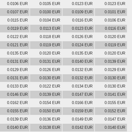
0.0106 EUR
0.0105 EUR
0.0123 EUR
0.0123 EUR
0.0107 EUR
0.0100 EUR
0.0109 EUR
0.0101 EUR
0.0115 EUR
0.0104 EUR
0.0116 EUR
0.0106 EUR
0.0119 EUR
0.0113 EUR
0.0123 EUR
0.0116 EUR
0.0122 EUR
0.0118 EUR
0.0126 EUR
0.0120 EUR
0.0121 EUR
0.0119 EUR
0.0124 EUR
0.0119 EUR
0.0135 EUR
0.0120 EUR
0.0135 EUR
0.0120 EUR
0.0131 EUR
0.0131 EUR
0.0140 EUR
0.0139 EUR
0.0129 EUR
0.0126 EUR
0.0132 EUR
0.0129 EUR
0.0131 EUR
0.0130 EUR
0.0132 EUR
0.0130 EUR
0.0133 EUR
0.0122 EUR
0.0134 EUR
0.0130 EUR
0.0146 EUR
0.0139 EUR
0.0147 EUR
0.0141 EUR
0.0162 EUR
0.0154 EUR
0.0166 EUR
0.0155 EUR
0.0155 EUR
0.0150 EUR
0.0159 EUR
0.0152 EUR
0.0139 EUR
0.0136 EUR
0.0149 EUR
0.0147 EUR
0.0140 EUR
0.0138 EUR
0.0142 EUR
0.0140 EUR