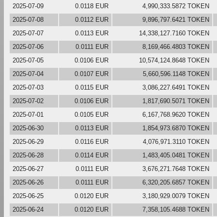
2025-07-09
0.0118 EUR
4,990,333.5872 TOKEN
2025-07-08
0.0112 EUR
9,896,797.6421 TOKEN
2025-07-07
0.0113 EUR
14,338,127.7160 TOKEN
2025-07-06
0.0111 EUR
8,169,466.4803 TOKEN
2025-07-05
0.0106 EUR
10,574,124.8648 TOKEN
2025-07-04
0.0107 EUR
5,660,596.1148 TOKEN
2025-07-03
0.0115 EUR
3,086,227.6491 TOKEN
2025-07-02
0.0106 EUR
1,817,690.5071 TOKEN
2025-07-01
0.0105 EUR
6,167,768.9620 TOKEN
2025-06-30
0.0113 EUR
1,854,973.6870 TOKEN
2025-06-29
0.0116 EUR
4,076,971.3110 TOKEN
2025-06-28
0.0114 EUR
1,483,405.0481 TOKEN
2025-06-27
0.0111 EUR
3,676,271.7648 TOKEN
2025-06-26
0.0111 EUR
6,320,205.6857 TOKEN
2025-06-25
0.0120 EUR
3,180,929.0079 TOKEN
2025-06-24
0.0120 EUR
7,358,105.4688 TOKEN