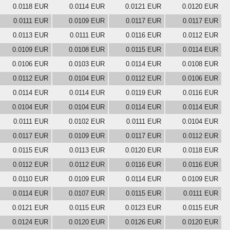
0.0118 EUR
0.0114 EUR
0.0121 EUR
0.0120 EUR
0.0111 EUR
0.0109 EUR
0.0117 EUR
0.0117 EUR
0.0113 EUR
0.0111 EUR
0.0116 EUR
0.0112 EUR
0.0109 EUR
0.0108 EUR
0.0115 EUR
0.0114 EUR
0.0106 EUR
0.0103 EUR
0.0114 EUR
0.0108 EUR
0.0112 EUR
0.0104 EUR
0.0112 EUR
0.0106 EUR
0.0114 EUR
0.0114 EUR
0.0119 EUR
0.0116 EUR
0.0104 EUR
0.0104 EUR
0.0114 EUR
0.0114 EUR
0.0111 EUR
0.0102 EUR
0.0111 EUR
0.0104 EUR
0.0117 EUR
0.0109 EUR
0.0117 EUR
0.0112 EUR
0.0115 EUR
0.0113 EUR
0.0120 EUR
0.0118 EUR
0.0112 EUR
0.0112 EUR
0.0116 EUR
0.0116 EUR
0.0110 EUR
0.0109 EUR
0.0114 EUR
0.0109 EUR
0.0114 EUR
0.0107 EUR
0.0115 EUR
0.0111 EUR
0.0121 EUR
0.0115 EUR
0.0123 EUR
0.0115 EUR
0.0124 EUR
0.0120 EUR
0.0126 EUR
0.0120 EUR