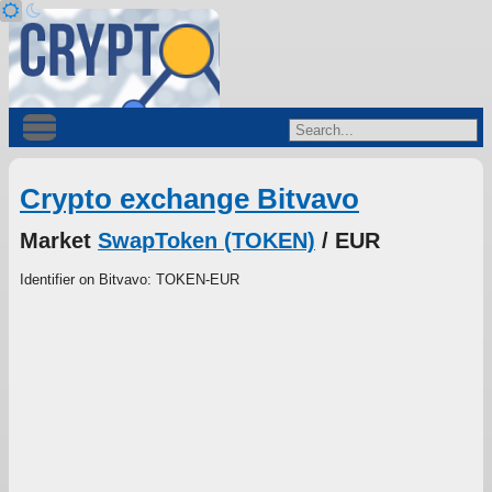
Crypto exchange Bitvavo
Market
SwapToken (TOKEN)
/ EUR
Identifier on Bitvavo: TOKEN-EUR