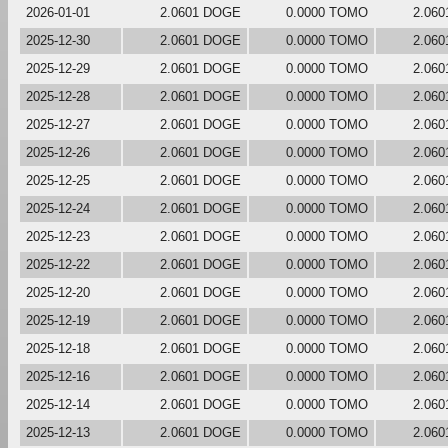
2026-01-01
2.0601 DOGE
0.0000 TOMO
2.06
2025-12-30
2.0601 DOGE
0.0000 TOMO
2.06
2025-12-29
2.0601 DOGE
0.0000 TOMO
2.06
2025-12-28
2.0601 DOGE
0.0000 TOMO
2.06
2025-12-27
2.0601 DOGE
0.0000 TOMO
2.06
2025-12-26
2.0601 DOGE
0.0000 TOMO
2.06
2025-12-25
2.0601 DOGE
0.0000 TOMO
2.06
2025-12-24
2.0601 DOGE
0.0000 TOMO
2.06
2025-12-23
2.0601 DOGE
0.0000 TOMO
2.06
2025-12-22
2.0601 DOGE
0.0000 TOMO
2.06
2025-12-20
2.0601 DOGE
0.0000 TOMO
2.06
2025-12-19
2.0601 DOGE
0.0000 TOMO
2.06
2025-12-18
2.0601 DOGE
0.0000 TOMO
2.06
2025-12-16
2.0601 DOGE
0.0000 TOMO
2.06
2025-12-14
2.0601 DOGE
0.0000 TOMO
2.06
2025-12-13
2.0601 DOGE
0.0000 TOMO
2.06