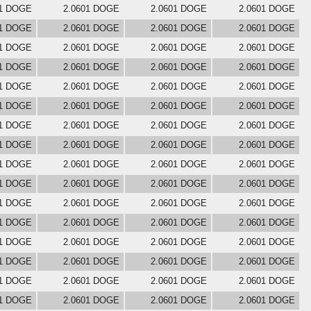
01 DOGE
2.0601 DOGE
2.0601 DOGE
2.0601 DOGE
01 DOGE
2.0601 DOGE
2.0601 DOGE
2.0601 DOGE
01 DOGE
2.0601 DOGE
2.0601 DOGE
2.0601 DOGE
01 DOGE
2.0601 DOGE
2.0601 DOGE
2.0601 DOGE
01 DOGE
2.0601 DOGE
2.0601 DOGE
2.0601 DOGE
01 DOGE
2.0601 DOGE
2.0601 DOGE
2.0601 DOGE
01 DOGE
2.0601 DOGE
2.0601 DOGE
2.0601 DOGE
01 DOGE
2.0601 DOGE
2.0601 DOGE
2.0601 DOGE
01 DOGE
2.0601 DOGE
2.0601 DOGE
2.0601 DOGE
01 DOGE
2.0601 DOGE
2.0601 DOGE
2.0601 DOGE
01 DOGE
2.0601 DOGE
2.0601 DOGE
2.0601 DOGE
01 DOGE
2.0601 DOGE
2.0601 DOGE
2.0601 DOGE
01 DOGE
2.0601 DOGE
2.0601 DOGE
2.0601 DOGE
01 DOGE
2.0601 DOGE
2.0601 DOGE
2.0601 DOGE
01 DOGE
2.0601 DOGE
2.0601 DOGE
2.0601 DOGE
01 DOGE
2.0601 DOGE
2.0601 DOGE
2.0601 DOGE