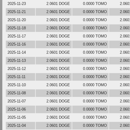
2025-11-23
2.0601 DOGE
0.0000 TOMO
2.06
2025-11-21
2.0601 DOGE
0.0000 TOMO
2.06
2025-11-20
2.0601 DOGE
0.0000 TOMO
2.06
2025-11-18
2.0601 DOGE
0.0000 TOMO
2.06
2025-11-17
2.0601 DOGE
0.0000 TOMO
2.06
2025-11-16
2.0601 DOGE
0.0000 TOMO
2.06
2025-11-14
2.0601 DOGE
0.0000 TOMO
2.06
2025-11-13
2.0601 DOGE
0.0000 TOMO
2.06
2025-11-12
2.0601 DOGE
0.0000 TOMO
2.06
2025-11-11
2.0601 DOGE
0.0000 TOMO
2.06
2025-11-10
2.0601 DOGE
0.0000 TOMO
2.06
2025-11-08
2.0601 DOGE
0.0000 TOMO
2.06
2025-11-07
2.0601 DOGE
0.0000 TOMO
2.06
2025-11-06
2.0601 DOGE
0.0000 TOMO
2.06
2025-11-05
2.0601 DOGE
0.0000 TOMO
2.06
2025-11-04
2.0601 DOGE
0.0000 TOMO
2.06