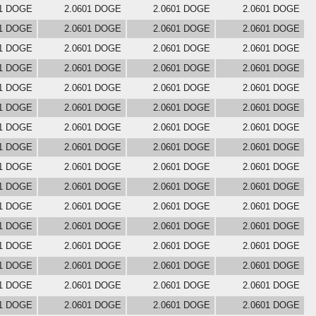
01 DOGE
2.0601 DOGE
2.0601 DOGE
2.0601 DOGE
01 DOGE
2.0601 DOGE
2.0601 DOGE
2.0601 DOGE
01 DOGE
2.0601 DOGE
2.0601 DOGE
2.0601 DOGE
01 DOGE
2.0601 DOGE
2.0601 DOGE
2.0601 DOGE
01 DOGE
2.0601 DOGE
2.0601 DOGE
2.0601 DOGE
01 DOGE
2.0601 DOGE
2.0601 DOGE
2.0601 DOGE
01 DOGE
2.0601 DOGE
2.0601 DOGE
2.0601 DOGE
01 DOGE
2.0601 DOGE
2.0601 DOGE
2.0601 DOGE
01 DOGE
2.0601 DOGE
2.0601 DOGE
2.0601 DOGE
01 DOGE
2.0601 DOGE
2.0601 DOGE
2.0601 DOGE
01 DOGE
2.0601 DOGE
2.0601 DOGE
2.0601 DOGE
01 DOGE
2.0601 DOGE
2.0601 DOGE
2.0601 DOGE
01 DOGE
2.0601 DOGE
2.0601 DOGE
2.0601 DOGE
01 DOGE
2.0601 DOGE
2.0601 DOGE
2.0601 DOGE
01 DOGE
2.0601 DOGE
2.0601 DOGE
2.0601 DOGE
01 DOGE
2.0601 DOGE
2.0601 DOGE
2.0601 DOGE