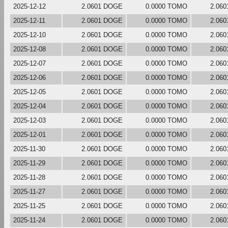
2025-12-12
2.0601 DOGE
0.0000 TOMO
2.06
2025-12-11
2.0601 DOGE
0.0000 TOMO
2.06
2025-12-10
2.0601 DOGE
0.0000 TOMO
2.06
2025-12-08
2.0601 DOGE
0.0000 TOMO
2.06
2025-12-07
2.0601 DOGE
0.0000 TOMO
2.06
2025-12-06
2.0601 DOGE
0.0000 TOMO
2.06
2025-12-05
2.0601 DOGE
0.0000 TOMO
2.06
2025-12-04
2.0601 DOGE
0.0000 TOMO
2.06
2025-12-03
2.0601 DOGE
0.0000 TOMO
2.06
2025-12-01
2.0601 DOGE
0.0000 TOMO
2.06
2025-11-30
2.0601 DOGE
0.0000 TOMO
2.06
2025-11-29
2.0601 DOGE
0.0000 TOMO
2.06
2025-11-28
2.0601 DOGE
0.0000 TOMO
2.06
2025-11-27
2.0601 DOGE
0.0000 TOMO
2.06
2025-11-25
2.0601 DOGE
0.0000 TOMO
2.06
2025-11-24
2.0601 DOGE
0.0000 TOMO
2.06