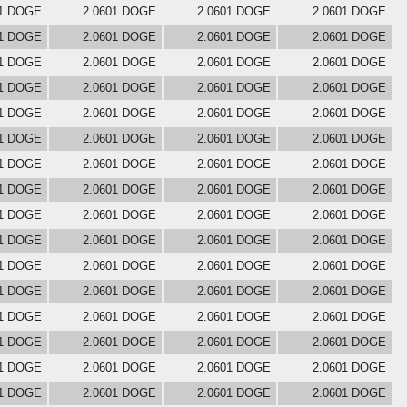
01 DOGE
2.0601 DOGE
2.0601 DOGE
2.0601 DOGE
01 DOGE
2.0601 DOGE
2.0601 DOGE
2.0601 DOGE
01 DOGE
2.0601 DOGE
2.0601 DOGE
2.0601 DOGE
01 DOGE
2.0601 DOGE
2.0601 DOGE
2.0601 DOGE
01 DOGE
2.0601 DOGE
2.0601 DOGE
2.0601 DOGE
01 DOGE
2.0601 DOGE
2.0601 DOGE
2.0601 DOGE
01 DOGE
2.0601 DOGE
2.0601 DOGE
2.0601 DOGE
01 DOGE
2.0601 DOGE
2.0601 DOGE
2.0601 DOGE
01 DOGE
2.0601 DOGE
2.0601 DOGE
2.0601 DOGE
01 DOGE
2.0601 DOGE
2.0601 DOGE
2.0601 DOGE
01 DOGE
2.0601 DOGE
2.0601 DOGE
2.0601 DOGE
01 DOGE
2.0601 DOGE
2.0601 DOGE
2.0601 DOGE
01 DOGE
2.0601 DOGE
2.0601 DOGE
2.0601 DOGE
01 DOGE
2.0601 DOGE
2.0601 DOGE
2.0601 DOGE
01 DOGE
2.0601 DOGE
2.0601 DOGE
2.0601 DOGE
01 DOGE
2.0601 DOGE
2.0601 DOGE
2.0601 DOGE