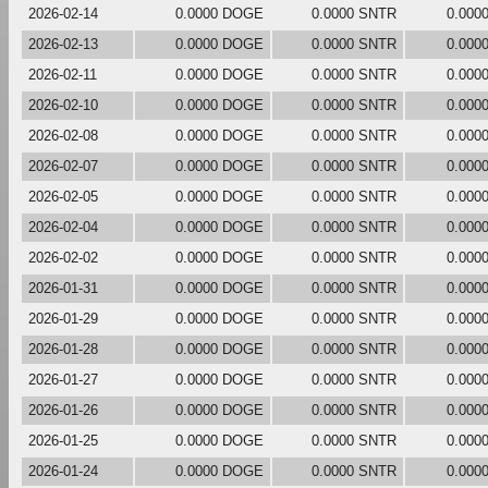
2026-02-14
0.0000 DOGE
0.0000 SNTR
0.000
2026-02-13
0.0000 DOGE
0.0000 SNTR
0.000
2026-02-11
0.0000 DOGE
0.0000 SNTR
0.000
2026-02-10
0.0000 DOGE
0.0000 SNTR
0.000
2026-02-08
0.0000 DOGE
0.0000 SNTR
0.000
2026-02-07
0.0000 DOGE
0.0000 SNTR
0.000
2026-02-05
0.0000 DOGE
0.0000 SNTR
0.000
2026-02-04
0.0000 DOGE
0.0000 SNTR
0.000
2026-02-02
0.0000 DOGE
0.0000 SNTR
0.000
2026-01-31
0.0000 DOGE
0.0000 SNTR
0.000
2026-01-29
0.0000 DOGE
0.0000 SNTR
0.000
2026-01-28
0.0000 DOGE
0.0000 SNTR
0.000
2026-01-27
0.0000 DOGE
0.0000 SNTR
0.000
2026-01-26
0.0000 DOGE
0.0000 SNTR
0.000
2026-01-25
0.0000 DOGE
0.0000 SNTR
0.000
2026-01-24
0.0000 DOGE
0.0000 SNTR
0.000