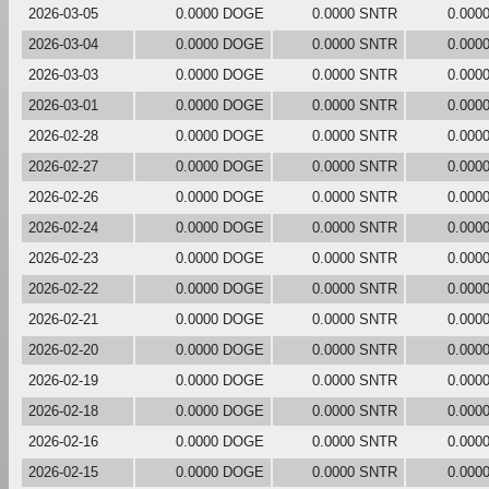
2026-03-05
0.0000 DOGE
0.0000 SNTR
0.000
2026-03-04
0.0000 DOGE
0.0000 SNTR
0.000
2026-03-03
0.0000 DOGE
0.0000 SNTR
0.000
2026-03-01
0.0000 DOGE
0.0000 SNTR
0.000
2026-02-28
0.0000 DOGE
0.0000 SNTR
0.000
2026-02-27
0.0000 DOGE
0.0000 SNTR
0.000
2026-02-26
0.0000 DOGE
0.0000 SNTR
0.000
2026-02-24
0.0000 DOGE
0.0000 SNTR
0.000
2026-02-23
0.0000 DOGE
0.0000 SNTR
0.000
2026-02-22
0.0000 DOGE
0.0000 SNTR
0.000
2026-02-21
0.0000 DOGE
0.0000 SNTR
0.000
2026-02-20
0.0000 DOGE
0.0000 SNTR
0.000
2026-02-19
0.0000 DOGE
0.0000 SNTR
0.000
2026-02-18
0.0000 DOGE
0.0000 SNTR
0.000
2026-02-16
0.0000 DOGE
0.0000 SNTR
0.000
2026-02-15
0.0000 DOGE
0.0000 SNTR
0.000