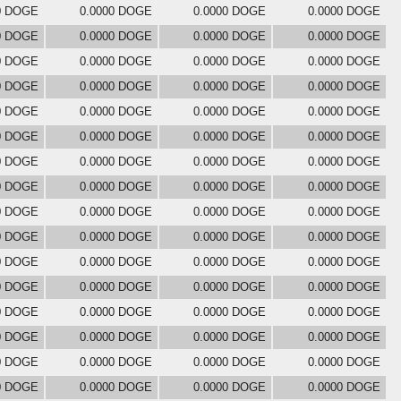
0 DOGE
0.0000 DOGE
0.0000 DOGE
0.0000 DOGE
0 DOGE
0.0000 DOGE
0.0000 DOGE
0.0000 DOGE
0 DOGE
0.0000 DOGE
0.0000 DOGE
0.0000 DOGE
0 DOGE
0.0000 DOGE
0.0000 DOGE
0.0000 DOGE
0 DOGE
0.0000 DOGE
0.0000 DOGE
0.0000 DOGE
0 DOGE
0.0000 DOGE
0.0000 DOGE
0.0000 DOGE
0 DOGE
0.0000 DOGE
0.0000 DOGE
0.0000 DOGE
0 DOGE
0.0000 DOGE
0.0000 DOGE
0.0000 DOGE
0 DOGE
0.0000 DOGE
0.0000 DOGE
0.0000 DOGE
0 DOGE
0.0000 DOGE
0.0000 DOGE
0.0000 DOGE
0 DOGE
0.0000 DOGE
0.0000 DOGE
0.0000 DOGE
0 DOGE
0.0000 DOGE
0.0000 DOGE
0.0000 DOGE
0 DOGE
0.0000 DOGE
0.0000 DOGE
0.0000 DOGE
0 DOGE
0.0000 DOGE
0.0000 DOGE
0.0000 DOGE
0 DOGE
0.0000 DOGE
0.0000 DOGE
0.0000 DOGE
0 DOGE
0.0000 DOGE
0.0000 DOGE
0.0000 DOGE