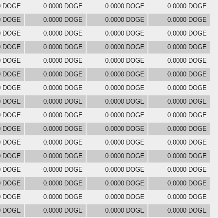
0 DOGE
0.0000 DOGE
0.0000 DOGE
0.0000 DOGE
0 DOGE
0.0000 DOGE
0.0000 DOGE
0.0000 DOGE
0 DOGE
0.0000 DOGE
0.0000 DOGE
0.0000 DOGE
0 DOGE
0.0000 DOGE
0.0000 DOGE
0.0000 DOGE
0 DOGE
0.0000 DOGE
0.0000 DOGE
0.0000 DOGE
0 DOGE
0.0000 DOGE
0.0000 DOGE
0.0000 DOGE
0 DOGE
0.0000 DOGE
0.0000 DOGE
0.0000 DOGE
0 DOGE
0.0000 DOGE
0.0000 DOGE
0.0000 DOGE
0 DOGE
0.0000 DOGE
0.0000 DOGE
0.0000 DOGE
0 DOGE
0.0000 DOGE
0.0000 DOGE
0.0000 DOGE
0 DOGE
0.0000 DOGE
0.0000 DOGE
0.0000 DOGE
0 DOGE
0.0000 DOGE
0.0000 DOGE
0.0000 DOGE
0 DOGE
0.0000 DOGE
0.0000 DOGE
0.0000 DOGE
0 DOGE
0.0000 DOGE
0.0000 DOGE
0.0000 DOGE
0 DOGE
0.0000 DOGE
0.0000 DOGE
0.0000 DOGE
0 DOGE
0.0000 DOGE
0.0000 DOGE
0.0000 DOGE