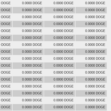
0 DOGE
0.0000 DOGE
0.0000 DOGE
0.0000 DOGE
0 DOGE
0.0000 DOGE
0.0000 DOGE
0.0000 DOGE
0 DOGE
0.0000 DOGE
0.0000 DOGE
0.0000 DOGE
0 DOGE
0.0000 DOGE
0.0000 DOGE
0.0000 DOGE
0 DOGE
0.0000 DOGE
0.0000 DOGE
0.0000 DOGE
0 DOGE
0.0000 DOGE
0.0000 DOGE
0.0000 DOGE
0 DOGE
0.0000 DOGE
0.0000 DOGE
0.0000 DOGE
0 DOGE
0.0000 DOGE
0.0000 DOGE
0.0000 DOGE
0 DOGE
0.0000 DOGE
0.0000 DOGE
0.0000 DOGE
0 DOGE
0.0000 DOGE
0.0000 DOGE
0.0000 DOGE
0 DOGE
0.0000 DOGE
0.0000 DOGE
0.0000 DOGE
0 DOGE
0.0000 DOGE
0.0000 DOGE
0.0000 DOGE
0 DOGE
0.0000 DOGE
0.0000 DOGE
0.0000 DOGE
0 DOGE
0.0000 DOGE
0.0000 DOGE
0.0000 DOGE
0 DOGE
0.0000 DOGE
0.0000 DOGE
0.0000 DOGE
0 DOGE
0.0000 DOGE
0.0000 DOGE
0.0000 DOGE