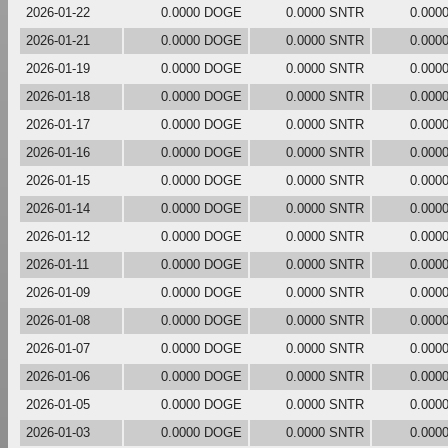
2026-01-22
0.0000 DOGE
0.0000 SNTR
0.000
2026-01-21
0.0000 DOGE
0.0000 SNTR
0.000
2026-01-19
0.0000 DOGE
0.0000 SNTR
0.000
2026-01-18
0.0000 DOGE
0.0000 SNTR
0.000
2026-01-17
0.0000 DOGE
0.0000 SNTR
0.000
2026-01-16
0.0000 DOGE
0.0000 SNTR
0.000
2026-01-15
0.0000 DOGE
0.0000 SNTR
0.000
2026-01-14
0.0000 DOGE
0.0000 SNTR
0.000
2026-01-12
0.0000 DOGE
0.0000 SNTR
0.000
2026-01-11
0.0000 DOGE
0.0000 SNTR
0.000
2026-01-09
0.0000 DOGE
0.0000 SNTR
0.000
2026-01-08
0.0000 DOGE
0.0000 SNTR
0.000
2026-01-07
0.0000 DOGE
0.0000 SNTR
0.000
2026-01-06
0.0000 DOGE
0.0000 SNTR
0.000
2026-01-05
0.0000 DOGE
0.0000 SNTR
0.000
2026-01-03
0.0000 DOGE
0.0000 SNTR
0.000