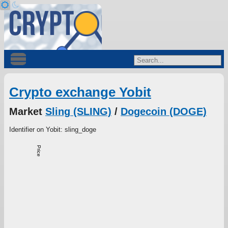
Crypto exchange Yobit
Market
Sling (SLING)
/
Dogecoin (DOGE)
Identifier on Yobit: sling_doge
Price