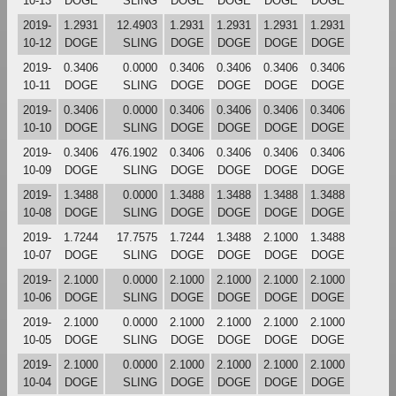
10-13
DOGE
SLING
DOGE
DOGE
DOGE
DOGE
2019-
1.2931
12.4903
1.2931
1.2931
1.2931
1.2931
10-12
DOGE
SLING
DOGE
DOGE
DOGE
DOGE
2019-
0.3406
0.0000
0.3406
0.3406
0.3406
0.3406
10-11
DOGE
SLING
DOGE
DOGE
DOGE
DOGE
2019-
0.3406
0.0000
0.3406
0.3406
0.3406
0.3406
10-10
DOGE
SLING
DOGE
DOGE
DOGE
DOGE
2019-
0.3406
476.1902
0.3406
0.3406
0.3406
0.3406
10-09
DOGE
SLING
DOGE
DOGE
DOGE
DOGE
2019-
1.3488
0.0000
1.3488
1.3488
1.3488
1.3488
10-08
DOGE
SLING
DOGE
DOGE
DOGE
DOGE
2019-
1.7244
17.7575
1.7244
1.3488
2.1000
1.3488
10-07
DOGE
SLING
DOGE
DOGE
DOGE
DOGE
2019-
2.1000
0.0000
2.1000
2.1000
2.1000
2.1000
10-06
DOGE
SLING
DOGE
DOGE
DOGE
DOGE
2019-
2.1000
0.0000
2.1000
2.1000
2.1000
2.1000
10-05
DOGE
SLING
DOGE
DOGE
DOGE
DOGE
2019-
2.1000
0.0000
2.1000
2.1000
2.1000
2.1000
10-04
DOGE
SLING
DOGE
DOGE
DOGE
DOGE