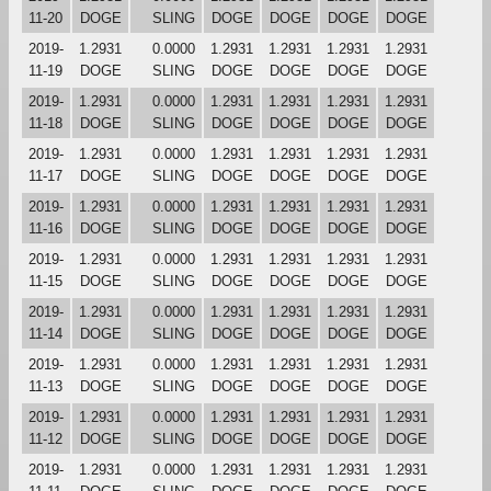
11-20
DOGE
SLING
DOGE
DOGE
DOGE
DOGE
2019-
1.2931
0.0000
1.2931
1.2931
1.2931
1.2931
11-19
DOGE
SLING
DOGE
DOGE
DOGE
DOGE
2019-
1.2931
0.0000
1.2931
1.2931
1.2931
1.2931
11-18
DOGE
SLING
DOGE
DOGE
DOGE
DOGE
2019-
1.2931
0.0000
1.2931
1.2931
1.2931
1.2931
11-17
DOGE
SLING
DOGE
DOGE
DOGE
DOGE
2019-
1.2931
0.0000
1.2931
1.2931
1.2931
1.2931
11-16
DOGE
SLING
DOGE
DOGE
DOGE
DOGE
2019-
1.2931
0.0000
1.2931
1.2931
1.2931
1.2931
11-15
DOGE
SLING
DOGE
DOGE
DOGE
DOGE
2019-
1.2931
0.0000
1.2931
1.2931
1.2931
1.2931
11-14
DOGE
SLING
DOGE
DOGE
DOGE
DOGE
2019-
1.2931
0.0000
1.2931
1.2931
1.2931
1.2931
11-13
DOGE
SLING
DOGE
DOGE
DOGE
DOGE
2019-
1.2931
0.0000
1.2931
1.2931
1.2931
1.2931
11-12
DOGE
SLING
DOGE
DOGE
DOGE
DOGE
2019-
1.2931
0.0000
1.2931
1.2931
1.2931
1.2931