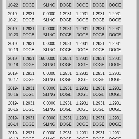
10-22
DOGE
SLING
DOGE
DOGE
DOGE
DOGE
2019-
1.2931
0.0000
1.2931
1.2931
1.2931
1.2931
10-21
DOGE
SLING
DOGE
DOGE
DOGE
DOGE
2019-
1.2931
0.0000
1.2931
1.2931
1.2931
1.2931
10-20
DOGE
SLING
DOGE
DOGE
DOGE
DOGE
2019-
1.2931
0.0000
1.2931
1.2931
1.2931
1.2931
10-19
DOGE
SLING
DOGE
DOGE
DOGE
DOGE
2019-
1.2931
160.0000
1.2931
1.2931
1.2931
1.2931
10-18
DOGE
SLING
DOGE
DOGE
DOGE
DOGE
2019-
1.2931
0.0000
1.2931
1.2931
1.2931
1.2931
10-17
DOGE
SLING
DOGE
DOGE
DOGE
DOGE
2019-
1.2931
0.0000
1.2931
1.2931
1.2931
1.2931
10-16
DOGE
SLING
DOGE
DOGE
DOGE
DOGE
2019-
1.2931
0.0000
1.2931
1.2931
1.2931
1.2931
10-15
DOGE
SLING
DOGE
DOGE
DOGE
DOGE
2019-
1.2931
0.0000
1.2931
1.2931
1.2931
1.2931
10-14
DOGE
SLING
DOGE
DOGE
DOGE
DOGE
2019-
1.2931
0.0000
1.2931
1.2931
1.2931
1.2931