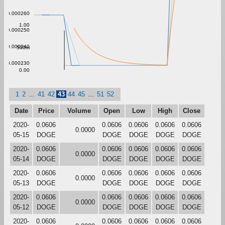
0.000260
1.00
0.000250
0.000240
500m
0.000230
0.00
1
2
...
41
42
43
44
45
...
51
52
Date
Price
Volume
Open
Low
High
Close
2020-
0.0606
0.0606
0.0606
0.0606
0.0606
0.0000
05-15
DOGE
DOGE
DOGE
DOGE
DOGE
2020-
0.0606
0.0606
0.0606
0.0606
0.0606
0.0000
05-14
DOGE
DOGE
DOGE
DOGE
DOGE
2020-
0.0606
0.0606
0.0606
0.0606
0.0606
0.0000
05-13
DOGE
DOGE
DOGE
DOGE
DOGE
2020-
0.0606
0.0606
0.0606
0.0606
0.0606
0.0000
05-12
DOGE
DOGE
DOGE
DOGE
DOGE
2020-
0.0606
0.0606
0.0606
0.0606
0.0606