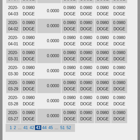
2020-
0.0980
0.0980
0.0980
0.0980
0.0980
0.0000
04-03
DOGE
DOGE
DOGE
DOGE
DOGE
2020-
0.0980
0.0980
0.0980
0.0980
0.0980
0.0000
04-02
DOGE
DOGE
DOGE
DOGE
DOGE
2020-
0.0980
0.0980
0.0980
0.0980
0.0980
0.0000
04-01
DOGE
DOGE
DOGE
DOGE
DOGE
2020-
0.0980
0.0980
0.0980
0.0980
0.0980
0.0000
03-31
DOGE
DOGE
DOGE
DOGE
DOGE
2020-
0.0980
0.0980
0.0980
0.0980
0.0980
0.0000
03-30
DOGE
DOGE
DOGE
DOGE
DOGE
2020-
0.0980
0.0980
0.0980
0.0980
0.0980
0.0000
03-29
DOGE
DOGE
DOGE
DOGE
DOGE
2020-
0.0980
0.0980
0.0980
0.0980
0.0980
0.0000
03-28
DOGE
DOGE
DOGE
DOGE
DOGE
2020-
0.0980
0.0980
0.0980
0.0980
0.0980
0.0000
03-27
DOGE
DOGE
DOGE
DOGE
DOGE
1
2
...
41
42
43
44
45
...
51
52