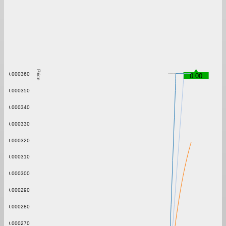
Price
0.000360
0.00
0.000350
0.000340
0.000330
0.000320
0.000310
0.000300
0.000290
0.000280
0.000270