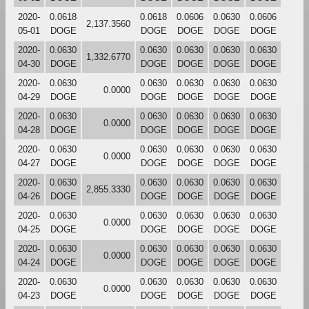
2020-
0.0618
0.0618
0.0606
0.0630
0.0606
2,137.3560
05-01
DOGE
DOGE
DOGE
DOGE
DOGE
2020-
0.0630
0.0630
0.0630
0.0630
0.0630
1,332.6770
04-30
DOGE
DOGE
DOGE
DOGE
DOGE
2020-
0.0630
0.0630
0.0630
0.0630
0.0630
0.0000
04-29
DOGE
DOGE
DOGE
DOGE
DOGE
2020-
0.0630
0.0630
0.0630
0.0630
0.0630
0.0000
04-28
DOGE
DOGE
DOGE
DOGE
DOGE
2020-
0.0630
0.0630
0.0630
0.0630
0.0630
0.0000
04-27
DOGE
DOGE
DOGE
DOGE
DOGE
2020-
0.0630
0.0630
0.0630
0.0630
0.0630
2,855.3330
04-26
DOGE
DOGE
DOGE
DOGE
DOGE
2020-
0.0630
0.0630
0.0630
0.0630
0.0630
0.0000
04-25
DOGE
DOGE
DOGE
DOGE
DOGE
2020-
0.0630
0.0630
0.0630
0.0630
0.0630
0.0000
04-24
DOGE
DOGE
DOGE
DOGE
DOGE
2020-
0.0630
0.0630
0.0630
0.0630
0.0630
0.0000
04-23
DOGE
DOGE
DOGE
DOGE
DOGE