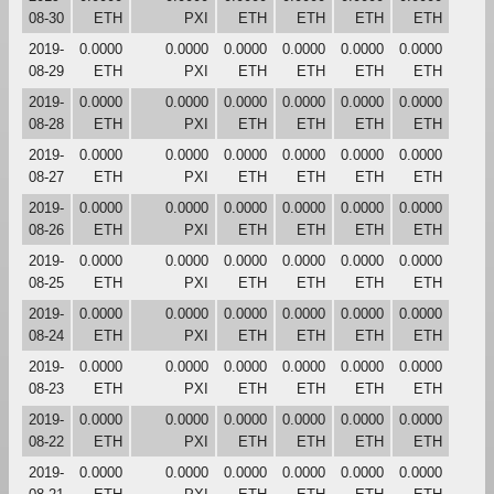
08-30
ETH
PXI
ETH
ETH
ETH
ETH
2019-
0.0000
0.0000
0.0000
0.0000
0.0000
0.0000
08-29
ETH
PXI
ETH
ETH
ETH
ETH
2019-
0.0000
0.0000
0.0000
0.0000
0.0000
0.0000
08-28
ETH
PXI
ETH
ETH
ETH
ETH
2019-
0.0000
0.0000
0.0000
0.0000
0.0000
0.0000
08-27
ETH
PXI
ETH
ETH
ETH
ETH
2019-
0.0000
0.0000
0.0000
0.0000
0.0000
0.0000
08-26
ETH
PXI
ETH
ETH
ETH
ETH
2019-
0.0000
0.0000
0.0000
0.0000
0.0000
0.0000
08-25
ETH
PXI
ETH
ETH
ETH
ETH
2019-
0.0000
0.0000
0.0000
0.0000
0.0000
0.0000
08-24
ETH
PXI
ETH
ETH
ETH
ETH
2019-
0.0000
0.0000
0.0000
0.0000
0.0000
0.0000
08-23
ETH
PXI
ETH
ETH
ETH
ETH
2019-
0.0000
0.0000
0.0000
0.0000
0.0000
0.0000
08-22
ETH
PXI
ETH
ETH
ETH
ETH
2019-
0.0000
0.0000
0.0000
0.0000
0.0000
0.0000