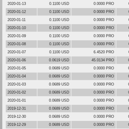
2020-01-13
0.1100 USD
0.0000 PRO
2020-01-12
0.1100 USD
0.0000 PRO
2020-01-11
0.1100 USD
0.0000 PRO
2020-01-10
0.1100 USD
0.0000 PRO
2020-01-09
0.1100 USD
0.0000 PRO
2020-01-08
0.1100 USD
0.0000 PRO
2020-01-07
0.1100 USD
6.4520 PRO
2020-01-06
0.0619 USD
45.0134 PRO
2020-01-05
0.0689 USD
0.0000 PRO
2020-01-04
0.0689 USD
0.0000 PRO
2020-01-03
0.0689 USD
0.0000 PRO
2020-01-02
0.0689 USD
0.0000 PRO
2020-01-01
0.0689 USD
0.0000 PRO
2019-12-31
0.0689 USD
0.0000 PRO
2019-12-30
0.0689 USD
0.0000 PRO
2019-12-29
0.0689 USD
0.0000 PRO