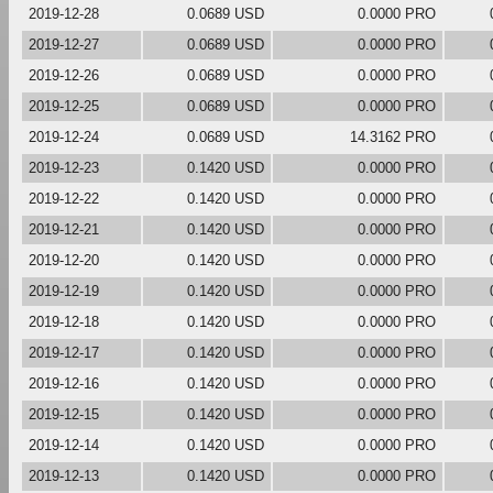
2019-12-28
0.0689 USD
0.0000 PRO
2019-12-27
0.0689 USD
0.0000 PRO
2019-12-26
0.0689 USD
0.0000 PRO
2019-12-25
0.0689 USD
0.0000 PRO
2019-12-24
0.0689 USD
14.3162 PRO
2019-12-23
0.1420 USD
0.0000 PRO
2019-12-22
0.1420 USD
0.0000 PRO
2019-12-21
0.1420 USD
0.0000 PRO
2019-12-20
0.1420 USD
0.0000 PRO
2019-12-19
0.1420 USD
0.0000 PRO
2019-12-18
0.1420 USD
0.0000 PRO
2019-12-17
0.1420 USD
0.0000 PRO
2019-12-16
0.1420 USD
0.0000 PRO
2019-12-15
0.1420 USD
0.0000 PRO
2019-12-14
0.1420 USD
0.0000 PRO
2019-12-13
0.1420 USD
0.0000 PRO