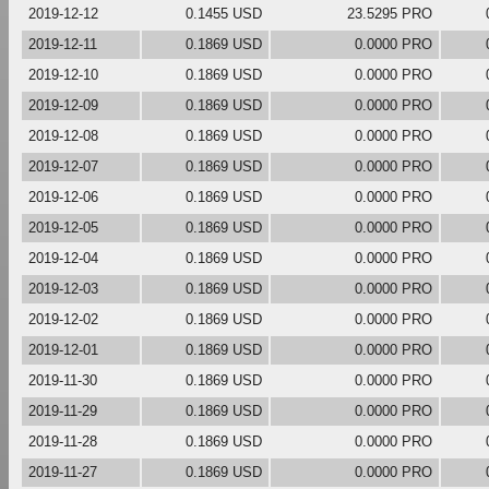
2019-12-12
0.1455 USD
23.5295 PRO
2019-12-11
0.1869 USD
0.0000 PRO
2019-12-10
0.1869 USD
0.0000 PRO
2019-12-09
0.1869 USD
0.0000 PRO
2019-12-08
0.1869 USD
0.0000 PRO
2019-12-07
0.1869 USD
0.0000 PRO
2019-12-06
0.1869 USD
0.0000 PRO
2019-12-05
0.1869 USD
0.0000 PRO
2019-12-04
0.1869 USD
0.0000 PRO
2019-12-03
0.1869 USD
0.0000 PRO
2019-12-02
0.1869 USD
0.0000 PRO
2019-12-01
0.1869 USD
0.0000 PRO
2019-11-30
0.1869 USD
0.0000 PRO
2019-11-29
0.1869 USD
0.0000 PRO
2019-11-28
0.1869 USD
0.0000 PRO
2019-11-27
0.1869 USD
0.0000 PRO