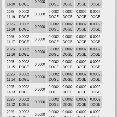
0.0000
11-20
DOGE
DOGE
DOGE
DOGE
DOGE
2025-
0.0002
0.0002
0.0002
0.0002
0.0002
0.0000
11-19
DOGE
DOGE
DOGE
DOGE
DOGE
2025-
0.0002
0.0002
0.0002
0.0002
0.0002
0.0000
11-18
DOGE
DOGE
DOGE
DOGE
DOGE
2025-
0.0002
0.0002
0.0002
0.0002
0.0002
0.0000
11-17
DOGE
DOGE
DOGE
DOGE
DOGE
2025-
0.0002
0.0002
0.0002
0.0002
0.0002
0.0000
11-16
DOGE
DOGE
DOGE
DOGE
DOGE
2025-
0.0002
0.0002
0.0002
0.0002
0.0002
0.0000
11-15
DOGE
DOGE
DOGE
DOGE
DOGE
2025-
0.0002
0.0002
0.0002
0.0002
0.0002
0.0000
11-14
DOGE
DOGE
DOGE
DOGE
DOGE
2025-
0.0002
0.0002
0.0002
0.0002
0.0002
0.0000
11-13
DOGE
DOGE
DOGE
DOGE
DOGE
2025-
0.0002
0.0002
0.0002
0.0002
0.0002
0.0000
11-12
DOGE
DOGE
DOGE
DOGE
DOGE
2025-
0.0002
0.0002
0.0002
0.0002
0.0002
0.0000