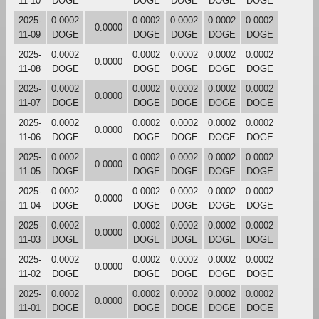
11-10
DOGE
DOGE
DOGE
DOGE
DOGE
2025-
0.0002
0.0002
0.0002
0.0002
0.0002
0.0000
11-09
DOGE
DOGE
DOGE
DOGE
DOGE
2025-
0.0002
0.0002
0.0002
0.0002
0.0002
0.0000
11-08
DOGE
DOGE
DOGE
DOGE
DOGE
2025-
0.0002
0.0002
0.0002
0.0002
0.0002
0.0000
11-07
DOGE
DOGE
DOGE
DOGE
DOGE
2025-
0.0002
0.0002
0.0002
0.0002
0.0002
0.0000
11-06
DOGE
DOGE
DOGE
DOGE
DOGE
2025-
0.0002
0.0002
0.0002
0.0002
0.0002
0.0000
11-05
DOGE
DOGE
DOGE
DOGE
DOGE
2025-
0.0002
0.0002
0.0002
0.0002
0.0002
0.0000
11-04
DOGE
DOGE
DOGE
DOGE
DOGE
2025-
0.0002
0.0002
0.0002
0.0002
0.0002
0.0000
11-03
DOGE
DOGE
DOGE
DOGE
DOGE
2025-
0.0002
0.0002
0.0002
0.0002
0.0002
0.0000
11-02
DOGE
DOGE
DOGE
DOGE
DOGE
2025-
0.0002
0.0002
0.0002
0.0002
0.0002
0.0000
11-01
DOGE
DOGE
DOGE
DOGE
DOGE