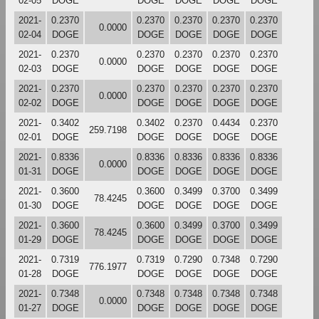
02-05
DOGE
DOGE
DOGE
DOGE
DOGE
2021-
0.2370
0.2370
0.2370
0.2370
0.2370
0.0000
02-04
DOGE
DOGE
DOGE
DOGE
DOGE
2021-
0.2370
0.2370
0.2370
0.2370
0.2370
0.0000
02-03
DOGE
DOGE
DOGE
DOGE
DOGE
2021-
0.2370
0.2370
0.2370
0.2370
0.2370
0.0000
02-02
DOGE
DOGE
DOGE
DOGE
DOGE
2021-
0.3402
0.3402
0.2370
0.4434
0.2370
259.7198
02-01
DOGE
DOGE
DOGE
DOGE
DOGE
2021-
0.8336
0.8336
0.8336
0.8336
0.8336
0.0000
01-31
DOGE
DOGE
DOGE
DOGE
DOGE
2021-
0.3600
0.3600
0.3499
0.3700
0.3499
78.4245
01-30
DOGE
DOGE
DOGE
DOGE
DOGE
2021-
0.3600
0.3600
0.3499
0.3700
0.3499
78.4245
01-29
DOGE
DOGE
DOGE
DOGE
DOGE
2021-
0.7319
0.7319
0.7290
0.7348
0.7290
776.1977
01-28
DOGE
DOGE
DOGE
DOGE
DOGE
2021-
0.7348
0.7348
0.7348
0.7348
0.7348
0.0000
01-27
DOGE
DOGE
DOGE
DOGE
DOGE