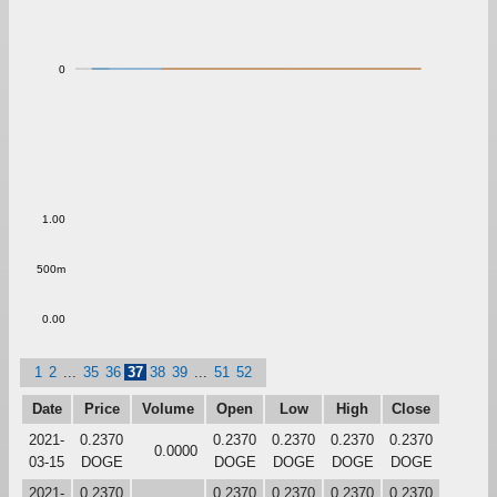
0
1.00
500m
0.00
1
2
...
35
36
37
38
39
...
51
52
Date
Price
Volume
Open
Low
High
Close
2021-
0.2370
0.2370
0.2370
0.2370
0.2370
0.0000
03-15
DOGE
DOGE
DOGE
DOGE
DOGE
2021-
0.2370
0.2370
0.2370
0.2370
0.2370