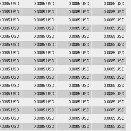
0.0085 USD
0.0085 USD
0.0085 USD
0.0085 USD
0.0085 USD
0.0085 USD
0.0085 USD
0.0085 USD
0.0085 USD
0.0085 USD
0.0085 USD
0.0085 USD
0.0085 USD
0.0085 USD
0.0085 USD
0.0085 USD
0.0085 USD
0.0085 USD
0.0085 USD
0.0085 USD
0.0085 USD
0.0085 USD
0.0085 USD
0.0085 USD
0.0085 USD
0.0085 USD
0.0085 USD
0.0085 USD
0.0085 USD
0.0085 USD
0.0085 USD
0.0085 USD
0.0085 USD
0.0085 USD
0.0085 USD
0.0085 USD
0.0085 USD
0.0085 USD
0.0085 USD
0.0085 USD
0.0085 USD
0.0085 USD
0.0085 USD
0.0085 USD
0.0085 USD
0.0085 USD
0.0085 USD
0.0085 USD
0.0085 USD
0.0085 USD
0.0085 USD
0.0085 USD
0.0085 USD
0.0085 USD
0.0085 USD
0.0085 USD
0.0085 USD
0.0085 USD
0.0085 USD
0.0085 USD
0.0085 USD
0.0085 USD
0.0085 USD
0.0085 USD