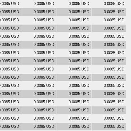
0.0085 USD
0.0085 USD
0.0085 USD
0.0085 USD
0.0085 USD
0.0085 USD
0.0085 USD
0.0085 USD
0.0085 USD
0.0085 USD
0.0085 USD
0.0085 USD
0.0085 USD
0.0085 USD
0.0085 USD
0.0085 USD
0.0085 USD
0.0085 USD
0.0085 USD
0.0085 USD
0.0085 USD
0.0085 USD
0.0085 USD
0.0085 USD
0.0085 USD
0.0085 USD
0.0085 USD
0.0085 USD
0.0085 USD
0.0085 USD
0.0085 USD
0.0085 USD
0.0085 USD
0.0085 USD
0.0085 USD
0.0085 USD
0.0085 USD
0.0085 USD
0.0085 USD
0.0085 USD
0.0085 USD
0.0085 USD
0.0085 USD
0.0085 USD
0.0085 USD
0.0085 USD
0.0085 USD
0.0085 USD
0.0085 USD
0.0085 USD
0.0085 USD
0.0085 USD
0.0085 USD
0.0085 USD
0.0085 USD
0.0085 USD
0.0085 USD
0.0085 USD
0.0085 USD
0.0085 USD
0.0085 USD
0.0085 USD
0.0085 USD
0.0085 USD