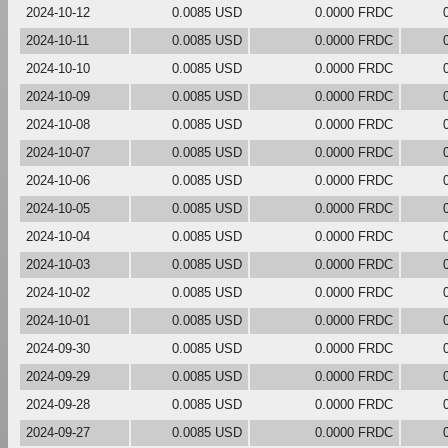
2024-10-12
0.0085 USD
0.0000 FRDC
2024-10-11
0.0085 USD
0.0000 FRDC
2024-10-10
0.0085 USD
0.0000 FRDC
2024-10-09
0.0085 USD
0.0000 FRDC
2024-10-08
0.0085 USD
0.0000 FRDC
2024-10-07
0.0085 USD
0.0000 FRDC
2024-10-06
0.0085 USD
0.0000 FRDC
2024-10-05
0.0085 USD
0.0000 FRDC
2024-10-04
0.0085 USD
0.0000 FRDC
2024-10-03
0.0085 USD
0.0000 FRDC
2024-10-02
0.0085 USD
0.0000 FRDC
2024-10-01
0.0085 USD
0.0000 FRDC
2024-09-30
0.0085 USD
0.0000 FRDC
2024-09-29
0.0085 USD
0.0000 FRDC
2024-09-28
0.0085 USD
0.0000 FRDC
2024-09-27
0.0085 USD
0.0000 FRDC