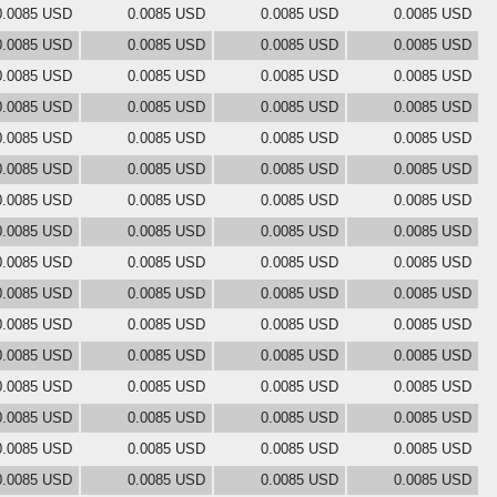
0.0085 USD
0.0085 USD
0.0085 USD
0.0085 USD
0.0085 USD
0.0085 USD
0.0085 USD
0.0085 USD
0.0085 USD
0.0085 USD
0.0085 USD
0.0085 USD
0.0085 USD
0.0085 USD
0.0085 USD
0.0085 USD
0.0085 USD
0.0085 USD
0.0085 USD
0.0085 USD
0.0085 USD
0.0085 USD
0.0085 USD
0.0085 USD
0.0085 USD
0.0085 USD
0.0085 USD
0.0085 USD
0.0085 USD
0.0085 USD
0.0085 USD
0.0085 USD
0.0085 USD
0.0085 USD
0.0085 USD
0.0085 USD
0.0085 USD
0.0085 USD
0.0085 USD
0.0085 USD
0.0085 USD
0.0085 USD
0.0085 USD
0.0085 USD
0.0085 USD
0.0085 USD
0.0085 USD
0.0085 USD
0.0085 USD
0.0085 USD
0.0085 USD
0.0085 USD
0.0085 USD
0.0085 USD
0.0085 USD
0.0085 USD
0.0085 USD
0.0085 USD
0.0085 USD
0.0085 USD
0.0085 USD
0.0085 USD
0.0085 USD
0.0085 USD