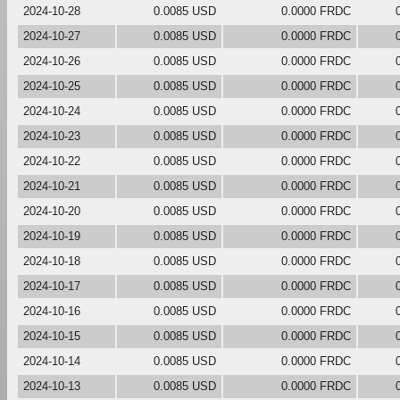
2024-10-28
0.0085 USD
0.0000 FRDC
2024-10-27
0.0085 USD
0.0000 FRDC
2024-10-26
0.0085 USD
0.0000 FRDC
2024-10-25
0.0085 USD
0.0000 FRDC
2024-10-24
0.0085 USD
0.0000 FRDC
2024-10-23
0.0085 USD
0.0000 FRDC
2024-10-22
0.0085 USD
0.0000 FRDC
2024-10-21
0.0085 USD
0.0000 FRDC
2024-10-20
0.0085 USD
0.0000 FRDC
2024-10-19
0.0085 USD
0.0000 FRDC
2024-10-18
0.0085 USD
0.0000 FRDC
2024-10-17
0.0085 USD
0.0000 FRDC
2024-10-16
0.0085 USD
0.0000 FRDC
2024-10-15
0.0085 USD
0.0000 FRDC
2024-10-14
0.0085 USD
0.0000 FRDC
2024-10-13
0.0085 USD
0.0000 FRDC