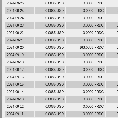
2024-09-26
0.0085 USD
0.0000 FRDC
2024-09-25
0.0085 USD
0.0000 FRDC
2024-09-24
0.0085 USD
0.0000 FRDC
2024-09-23
0.0085 USD
0.0000 FRDC
2024-09-22
0.0085 USD
0.0000 FRDC
2024-09-21
0.0085 USD
0.0000 FRDC
2024-09-20
0.0085 USD
163.0898 FRDC
2024-09-19
0.0085 USD
0.0000 FRDC
2024-09-18
0.0085 USD
0.0000 FRDC
2024-09-17
0.0085 USD
0.0000 FRDC
2024-09-16
0.0085 USD
0.0000 FRDC
2024-09-15
0.0085 USD
0.0000 FRDC
2024-09-14
0.0085 USD
0.0000 FRDC
2024-09-13
0.0085 USD
0.0000 FRDC
2024-09-12
0.0085 USD
0.0000 FRDC
2024-09-11
0.0085 USD
0.0000 FRDC