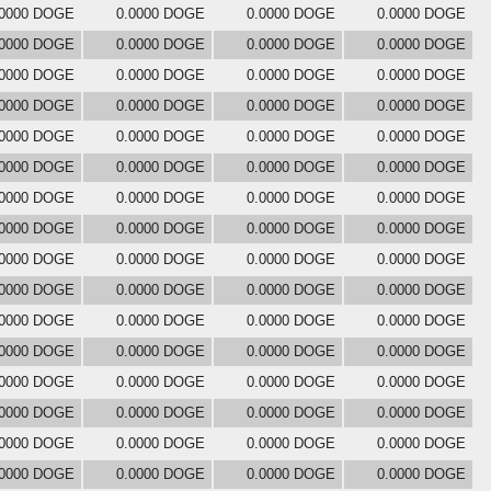
.0000 DOGE
0.0000 DOGE
0.0000 DOGE
0.0000 DOGE
.0000 DOGE
0.0000 DOGE
0.0000 DOGE
0.0000 DOGE
.0000 DOGE
0.0000 DOGE
0.0000 DOGE
0.0000 DOGE
.0000 DOGE
0.0000 DOGE
0.0000 DOGE
0.0000 DOGE
.0000 DOGE
0.0000 DOGE
0.0000 DOGE
0.0000 DOGE
.0000 DOGE
0.0000 DOGE
0.0000 DOGE
0.0000 DOGE
.0000 DOGE
0.0000 DOGE
0.0000 DOGE
0.0000 DOGE
.0000 DOGE
0.0000 DOGE
0.0000 DOGE
0.0000 DOGE
.0000 DOGE
0.0000 DOGE
0.0000 DOGE
0.0000 DOGE
.0000 DOGE
0.0000 DOGE
0.0000 DOGE
0.0000 DOGE
.0000 DOGE
0.0000 DOGE
0.0000 DOGE
0.0000 DOGE
.0000 DOGE
0.0000 DOGE
0.0000 DOGE
0.0000 DOGE
.0000 DOGE
0.0000 DOGE
0.0000 DOGE
0.0000 DOGE
.0000 DOGE
0.0000 DOGE
0.0000 DOGE
0.0000 DOGE
.0000 DOGE
0.0000 DOGE
0.0000 DOGE
0.0000 DOGE
.0000 DOGE
0.0000 DOGE
0.0000 DOGE
0.0000 DOGE