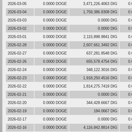
2026-03-05
0.0000 DOGE
3,471,226.4063 DIG
0
2026-03-04
0.0000 DOGE
1,759,386.8308 DIG
0
2026-03-03
0.0000 DOGE
0.0000 DIG
0
2026-03-02
0.0000 DOGE
0.0000 DIG
0
2026-03-01
0.0000 DOGE
2,115,898.9841 DIG
0
2026-02-28
0.0000 DOGE
2,607,661.3492 DIG
0
2026-02-27
0.0000 DOGE
637,281.8548 DIG
0
2026-02-26
0.0000 DOGE
655,578.4754 DIG
0
2026-02-24
0.0000 DOGE
348,122.3016 DIG
0
2026-02-23
0.0000 DOGE
1,918,250.4516 DIG
0
2026-02-22
0.0000 DOGE
1,814,275.7419 DIG
0
2026-02-21
0.0000 DOGE
0.0000 DIG
0
2026-02-20
0.0000 DOGE
344,428.6667 DIG
0
2026-02-19
0.0000 DOGE
184.0667 DIG
0
2026-02-17
0.0000 DOGE
0.0000 DIG
0
2026-02-16
0.0000 DOGE
4,116,842.8814 DIG
0