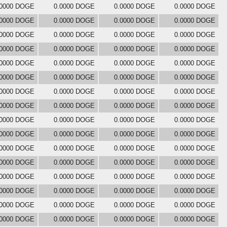
.0000 DOGE
0.0000 DOGE
0.0000 DOGE
0.0000 DOGE
.0000 DOGE
0.0000 DOGE
0.0000 DOGE
0.0000 DOGE
.0000 DOGE
0.0000 DOGE
0.0000 DOGE
0.0000 DOGE
.0000 DOGE
0.0000 DOGE
0.0000 DOGE
0.0000 DOGE
.0000 DOGE
0.0000 DOGE
0.0000 DOGE
0.0000 DOGE
.0000 DOGE
0.0000 DOGE
0.0000 DOGE
0.0000 DOGE
.0000 DOGE
0.0000 DOGE
0.0000 DOGE
0.0000 DOGE
.0000 DOGE
0.0000 DOGE
0.0000 DOGE
0.0000 DOGE
.0000 DOGE
0.0000 DOGE
0.0000 DOGE
0.0000 DOGE
.0000 DOGE
0.0000 DOGE
0.0000 DOGE
0.0000 DOGE
.0000 DOGE
0.0000 DOGE
0.0000 DOGE
0.0000 DOGE
.0000 DOGE
0.0000 DOGE
0.0000 DOGE
0.0000 DOGE
.0000 DOGE
0.0000 DOGE
0.0000 DOGE
0.0000 DOGE
.0000 DOGE
0.0000 DOGE
0.0000 DOGE
0.0000 DOGE
.0000 DOGE
0.0000 DOGE
0.0000 DOGE
0.0000 DOGE
.0000 DOGE
0.0000 DOGE
0.0000 DOGE
0.0000 DOGE