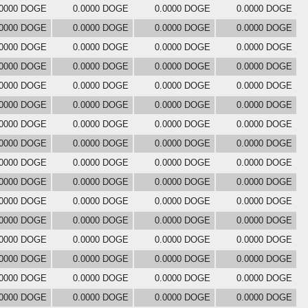
.0000 DOGE
0.0000 DOGE
0.0000 DOGE
0.0000 DOGE
.0000 DOGE
0.0000 DOGE
0.0000 DOGE
0.0000 DOGE
.0000 DOGE
0.0000 DOGE
0.0000 DOGE
0.0000 DOGE
.0000 DOGE
0.0000 DOGE
0.0000 DOGE
0.0000 DOGE
.0000 DOGE
0.0000 DOGE
0.0000 DOGE
0.0000 DOGE
.0000 DOGE
0.0000 DOGE
0.0000 DOGE
0.0000 DOGE
.0000 DOGE
0.0000 DOGE
0.0000 DOGE
0.0000 DOGE
.0000 DOGE
0.0000 DOGE
0.0000 DOGE
0.0000 DOGE
.0000 DOGE
0.0000 DOGE
0.0000 DOGE
0.0000 DOGE
.0000 DOGE
0.0000 DOGE
0.0000 DOGE
0.0000 DOGE
.0000 DOGE
0.0000 DOGE
0.0000 DOGE
0.0000 DOGE
.0000 DOGE
0.0000 DOGE
0.0000 DOGE
0.0000 DOGE
.0000 DOGE
0.0000 DOGE
0.0000 DOGE
0.0000 DOGE
.0000 DOGE
0.0000 DOGE
0.0000 DOGE
0.0000 DOGE
.0000 DOGE
0.0000 DOGE
0.0000 DOGE
0.0000 DOGE
.0000 DOGE
0.0000 DOGE
0.0000 DOGE
0.0000 DOGE