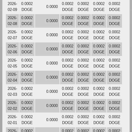
2026-
0.0002
0.0002
0.0002
0.0002
0.0002
0.0000
02-09
DOGE
DOGE
DOGE
DOGE
DOGE
2026-
0.0002
0.0002
0.0002
0.0002
0.0002
0.0000
02-08
DOGE
DOGE
DOGE
DOGE
DOGE
2026-
0.0002
0.0002
0.0002
0.0002
0.0002
0.0000
02-07
DOGE
DOGE
DOGE
DOGE
DOGE
2026-
0.0002
0.0002
0.0002
0.0002
0.0002
0.0000
02-06
DOGE
DOGE
DOGE
DOGE
DOGE
2026-
0.0002
0.0002
0.0002
0.0002
0.0002
0.0000
02-05
DOGE
DOGE
DOGE
DOGE
DOGE
2026-
0.0002
0.0002
0.0002
0.0002
0.0002
0.0000
02-04
DOGE
DOGE
DOGE
DOGE
DOGE
2026-
0.0002
0.0002
0.0002
0.0002
0.0002
0.0000
02-03
DOGE
DOGE
DOGE
DOGE
DOGE
2026-
0.0002
0.0002
0.0002
0.0002
0.0002
0.0000
02-02
DOGE
DOGE
DOGE
DOGE
DOGE
2026-
0.0002
0.0002
0.0002
0.0002
0.0002
0.0000
02-01
DOGE
DOGE
DOGE
DOGE
DOGE
2026-
0.0002
0.0002
0.0002
0.0002
0.0002