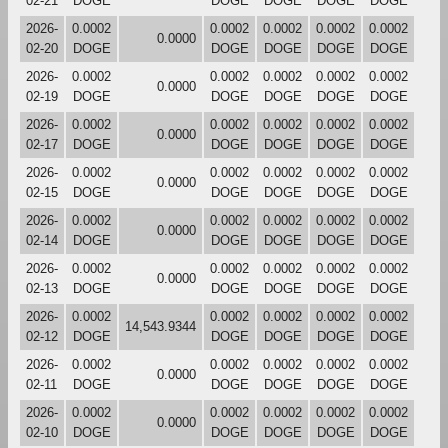
02-21
DOGE
DOGE
DOGE
DOGE
DOGE
2026-
0.0002
0.0002
0.0002
0.0002
0.0002
0.0000
02-20
DOGE
DOGE
DOGE
DOGE
DOGE
2026-
0.0002
0.0002
0.0002
0.0002
0.0002
0.0000
02-19
DOGE
DOGE
DOGE
DOGE
DOGE
2026-
0.0002
0.0002
0.0002
0.0002
0.0002
0.0000
02-17
DOGE
DOGE
DOGE
DOGE
DOGE
2026-
0.0002
0.0002
0.0002
0.0002
0.0002
0.0000
02-15
DOGE
DOGE
DOGE
DOGE
DOGE
2026-
0.0002
0.0002
0.0002
0.0002
0.0002
0.0000
02-14
DOGE
DOGE
DOGE
DOGE
DOGE
2026-
0.0002
0.0002
0.0002
0.0002
0.0002
0.0000
02-13
DOGE
DOGE
DOGE
DOGE
DOGE
2026-
0.0002
0.0002
0.0002
0.0002
0.0002
14,543.9344
02-12
DOGE
DOGE
DOGE
DOGE
DOGE
2026-
0.0002
0.0002
0.0002
0.0002
0.0002
0.0000
02-11
DOGE
DOGE
DOGE
DOGE
DOGE
2026-
0.0002
0.0002
0.0002
0.0002
0.0002
0.0000
02-10
DOGE
DOGE
DOGE
DOGE
DOGE