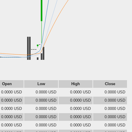
Open
Low
High
Close
0.0000 USD
0.0000 USD
0.0000 USD
0.0000 USD
0.0000 USD
0.0000 USD
0.0000 USD
0.0000 USD
0.0000 USD
0.0000 USD
0.0000 USD
0.0000 USD
0.0000 USD
0.0000 USD
0.0000 USD
0.0000 USD
0.0000 USD
0.0000 USD
0.0000 USD
0.0000 USD