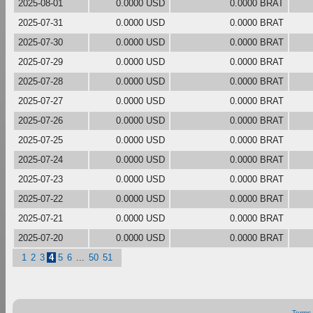
2025-08-01
0.0000 USD
0.0000 BRAT
2025-07-31
0.0000 USD
0.0000 BRAT
2025-07-30
0.0000 USD
0.0000 BRAT
2025-07-29
0.0000 USD
0.0000 BRAT
2025-07-28
0.0000 USD
0.0000 BRAT
2025-07-27
0.0000 USD
0.0000 BRAT
2025-07-26
0.0000 USD
0.0000 BRAT
2025-07-25
0.0000 USD
0.0000 BRAT
2025-07-24
0.0000 USD
0.0000 BRAT
2025-07-23
0.0000 USD
0.0000 BRAT
2025-07-22
0.0000 USD
0.0000 BRAT
2025-07-21
0.0000 USD
0.0000 BRAT
2025-07-20
0.0000 USD
0.0000 BRAT
1
2
3
4
5
6
...
50
51
Terms 