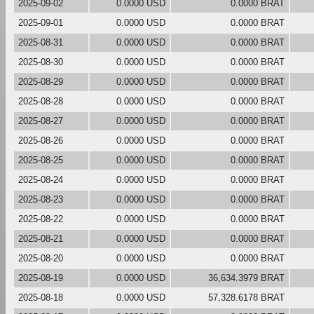
2025-09-02
0.0000 USD
0.0000 BRAT
2025-09-01
0.0000 USD
0.0000 BRAT
2025-08-31
0.0000 USD
0.0000 BRAT
2025-08-30
0.0000 USD
0.0000 BRAT
2025-08-29
0.0000 USD
0.0000 BRAT
2025-08-28
0.0000 USD
0.0000 BRAT
2025-08-27
0.0000 USD
0.0000 BRAT
2025-08-26
0.0000 USD
0.0000 BRAT
2025-08-25
0.0000 USD
0.0000 BRAT
2025-08-24
0.0000 USD
0.0000 BRAT
2025-08-23
0.0000 USD
0.0000 BRAT
2025-08-22
0.0000 USD
0.0000 BRAT
2025-08-21
0.0000 USD
0.0000 BRAT
2025-08-20
0.0000 USD
0.0000 BRAT
2025-08-19
0.0000 USD
36,634.3979 BRAT
2025-08-18
0.0000 USD
57,328.6178 BRAT