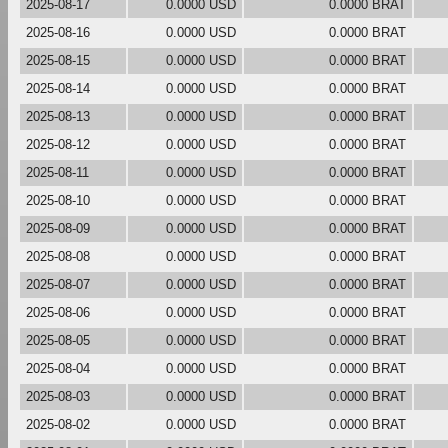
2025-08-17
0.0000 USD
0.0000 BRAT
2025-08-16
0.0000 USD
0.0000 BRAT
2025-08-15
0.0000 USD
0.0000 BRAT
2025-08-14
0.0000 USD
0.0000 BRAT
2025-08-13
0.0000 USD
0.0000 BRAT
2025-08-12
0.0000 USD
0.0000 BRAT
2025-08-11
0.0000 USD
0.0000 BRAT
2025-08-10
0.0000 USD
0.0000 BRAT
2025-08-09
0.0000 USD
0.0000 BRAT
2025-08-08
0.0000 USD
0.0000 BRAT
2025-08-07
0.0000 USD
0.0000 BRAT
2025-08-06
0.0000 USD
0.0000 BRAT
2025-08-05
0.0000 USD
0.0000 BRAT
2025-08-04
0.0000 USD
0.0000 BRAT
2025-08-03
0.0000 USD
0.0000 BRAT
2025-08-02
0.0000 USD
0.0000 BRAT