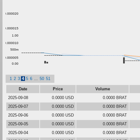
0.000020
0.000015
1.00
0.000010
500m
0.000005
0.00
1
2
3
4
5
6
...
50
51
Date
Price
Volume
2025-09-08
0.0000 USD
0.0000 BRAT
2025-09-07
0.0000 USD
0.0000 BRAT
2025-09-06
0.0000 USD
0.0000 BRAT
2025-09-05
0.0000 USD
0.0000 BRAT
2025-09-04
0.0000 USD
0.0000 BRAT